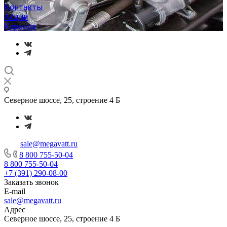
Контакты
Акции
Карьера
Северное шоссе, 25, строение 4 Б
sale@megavatt.ru
8 800 755-50-04
8 800 755-50-04
+7 (391) 290-08-00
Заказать звонок
E-mail
sale@megavatt.ru
Адрес
Северное шоссе, 25, строение 4 Б