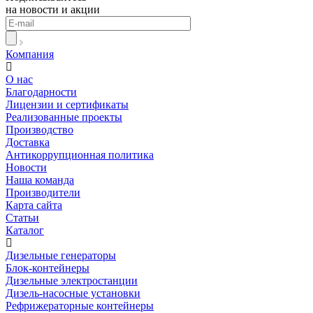
на новости и акции
Компания
О нас
Благодарности
Лицензии и сертификаты
Реализованные проекты
Производство
Доставка
Антикоррупционная политика
Новости
Наша команда
Производители
Карта сайта
Статьи
Каталог
Дизельные генераторы
Блок-контейнеры
Дизельные электростанции
Дизель-насосные установки
Рефрижераторные контейнеры