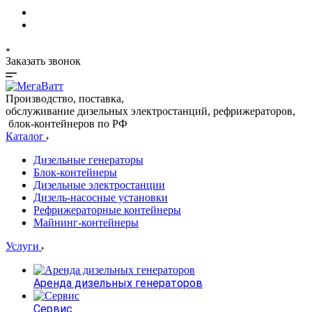
Заказать звонок
Производство, поставка,
обслуживание дизельных электростанций, рефрижераторов,
блок-контейнеров по РФ
Каталог
Дизельные генераторы
Блок-контейнеры
Дизельные электростанции
Дизель-насосные установки
Рефрижераторные контейнеры
Майнинг-контейнеры
Услуги
Аренда дизельных генераторов
Сервис