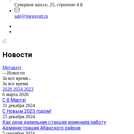
Северное шоссе, 25, строение 4 Б
sale@megavatt.ru
Новости
Мегаватт
—
Новости
За все время
За все время
2026
2024
2023
6 марта 2026
С 8 Марта!
31 декабря 2024
С Новым 2025 годом!
25 декабря 2024
Как одна дизельная станция изменила работу
Администрации Абанского района
5 сентября 2024