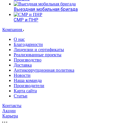
Выездная мобильная бригада
СМР и ПНР
Компания
О нас
Благодарности
Лицензии и сертификаты
Реализованные проекты
Производство
Доставка
Антикоррупционная политика
Новости
Наша команда
Производители
Карта сайта
Статьи
Контакты
Акции
Карьера