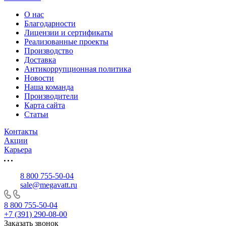
О нас
Благодарности
Лицензии и сертификаты
Реализованные проекты
Производство
Доставка
Антикоррупционная политика
Новости
Наша команда
Производители
Карта сайта
Статьи
Контакты
Акции
Карьера
8 800 755-50-04
sale@megavatt.ru
8 800 755-50-04
+7 (391) 290-08-00
Заказать звонок