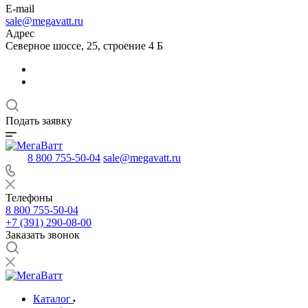
E-mail
sale@megavatt.ru
Адрес
Северное шоссе, 25, строение 4 Б
Подать заявку
8 800 755-50-04
sale@megavatt.ru
Телефоны
8 800 755-50-04
+7 (391) 290-08-00
Заказать звонок
Каталог