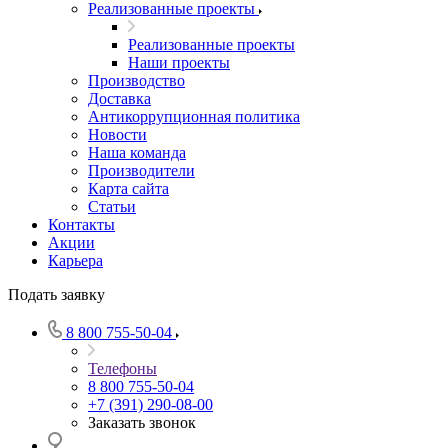
Реализованные проекты
Реализованные проекты
Наши проекты
Производство
Доставка
Антикоррупционная политика
Новости
Наша команда
Производители
Карта сайта
Статьи
Контакты
Акции
Карьера
Подать заявку
8 800 755-50-04
Телефоны
8 800 755-50-04
+7 (391) 290-08-00
Заказать звонок