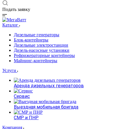
Подать заявку
Каталог
Дизельные генераторы
Блок-контейнеры
Дизельные электростанции
Дизель-насосные установки
Рефрижераторные контейнеры
Майнинг-контейнеры
Услуги
Аренда дизельных генераторов
Сервис
Выездная мобильная бригада
СМР и ПНР
Компания