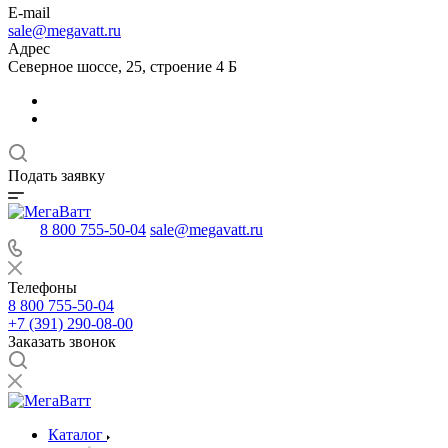
E-mail
sale@megavatt.ru
Адрес
Северное шоссе, 25, строение 4 Б
Подать заявку
8 800 755-50-04
sale@megavatt.ru
Телефоны
8 800 755-50-04
+7 (391) 290-08-00
Заказать звонок
Каталог