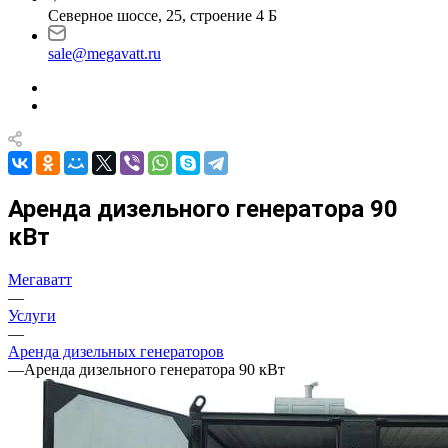
Северное шоссе, 25, строение 4 Б
sale@megavatt.ru
Аренда дизельного генератора 90
кВт
Мегаватт
—
Услуги
—
Аренда дизельных генераторов
—
Аренда дизельного генератора 90 кВт