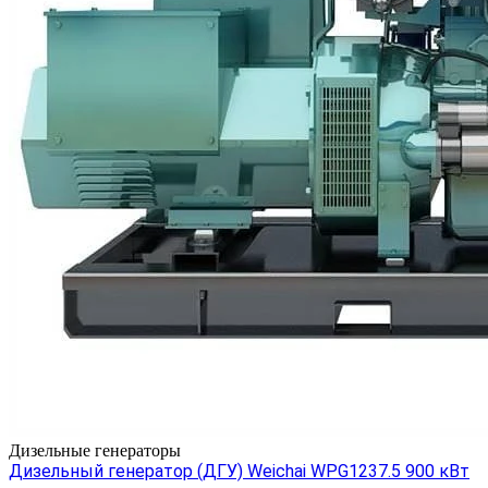
Дизельные генераторы
Дизельный генератор (ДГУ) Weichai WPG1237.5 900 кВт