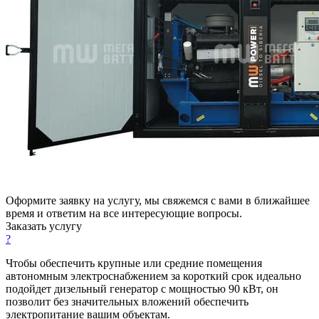
Оформите заявку на услугу, мы свяжемся с вами в ближайшее
время и ответим на все интересующие вопросы.
Заказать услугу
?
Чтобы обеспечить крупные или средние помещения
автономным электроснабжением за короткий срок идеально
подойдет дизельный генератор с мощностью 90 кВт, он
позволит без значительных вложений обеспечить
электропитание вашим объектам.