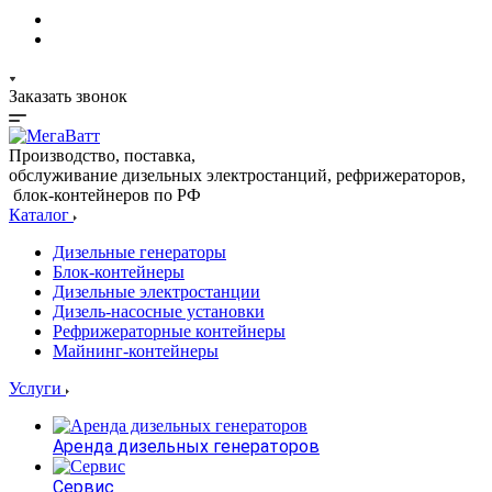
Заказать звонок
Производство, поставка,
обслуживание дизельных электростанций, рефрижераторов,
блок-контейнеров по РФ
Каталог
Дизельные генераторы
Блок-контейнеры
Дизельные электростанции
Дизель-насосные установки
Рефрижераторные контейнеры
Майнинг-контейнеры
Услуги
Аренда дизельных генераторов
Сервис