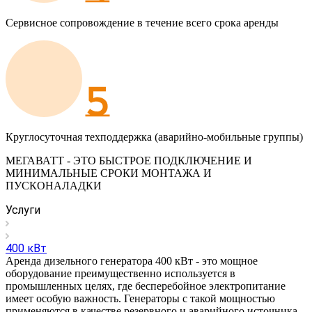
Сервисное сопровождение в течение всего срока аренды
Круглосуточная техподдержка (аварийно-мобильные группы)
МЕГАВАТТ - ЭТО БЫСТРОЕ ПОДКЛЮЧЕНИЕ И
МИНИМАЛЬНЫЕ СРОКИ МОНТАЖА И
ПУСКОНАЛАДКИ
Услуги
400 кВт
Аренда дизельного генератора 400 кВт - это мощное
оборудование преимущественно используется в
промышленных целях, где бесперебойное электропитание
имеет особую важность. Генераторы с такой мощностью
применяются в качестве резервного и аварийного источника.