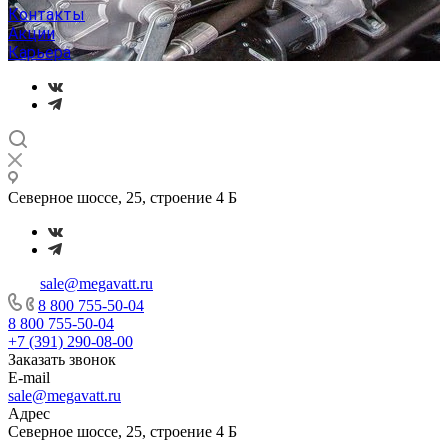
Контакты
Акции
Карьера
Северное шоссе, 25, строение 4 Б
sale@megavatt.ru
8 800 755-50-04
8 800 755-50-04
+7 (391) 290-08-00
Заказать звонок
E-mail
sale@megavatt.ru
Адрес
Северное шоссе, 25, строение 4 Б