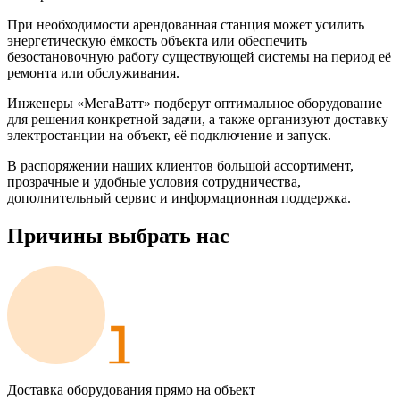
При необходимости арендованная станция может усилить
энергетическую ёмкость объекта или обеспечить
безостановочную работу существующей системы на период её
ремонта или обслуживания.
Инженеры «МегаВатт» подберут оптимальное оборудование
для решения конкретной задачи, а также организуют доставку
электростанции на объект, её подключение и запуск.
В распоряжении наших клиентов большой ассортимент,
прозрачные и удобные условия сотрудничества,
дополнительный сервис и информационная поддержка.
Причины выбрать нас
Доставка оборудования прямо на объект