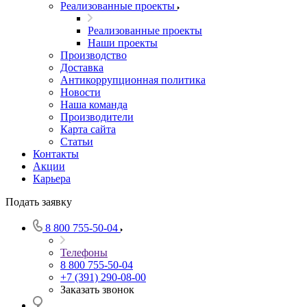
Реализованные проекты
Реализованные проекты
Наши проекты
Производство
Доставка
Антикоррупционная политика
Новости
Наша команда
Производители
Карта сайта
Статьи
Контакты
Акции
Карьера
Подать заявку
8 800 755-50-04
Телефоны
8 800 755-50-04
+7 (391) 290-08-00
Заказать звонок