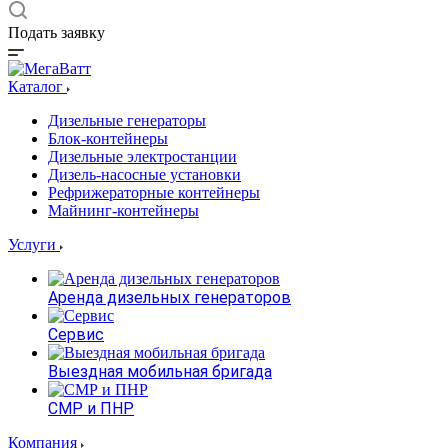
Подать заявку
Каталог
Дизельные генераторы
Блок-контейнеры
Дизельные электростанции
Дизель-насосные установки
Рефрижераторные контейнеры
Майнинг-контейнеры
Услуги
Аренда дизельных генераторов
Сервис
Выездная мобильная бригада
СМР и ПНР
Компания