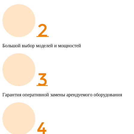
Большой выбор моделей и мощностей
Гарантия оперативной замены арендуемого оборудования