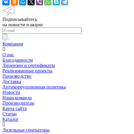
Подписывайтесь
на новости и акции
Компания
О нас
Благодарности
Лицензии и сертификаты
Реализованные проекты
Производство
Доставка
Антикоррупционная политика
Новости
Наша команда
Производители
Карта сайта
Статьи
Каталог
Дизельные генераторы