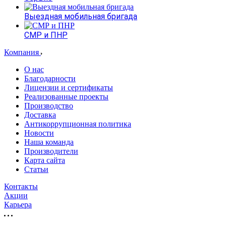
Выездная мобильная бригада
СМР и ПНР
Компания
О нас
Благодарности
Лицензии и сертификаты
Реализованные проекты
Производство
Доставка
Антикоррупционная политика
Новости
Наша команда
Производители
Карта сайта
Статьи
Контакты
Акции
Карьера