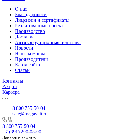
О нас
Благодарности
Лицензии и сертификаты
Реализованные проекты
Производство
Доставка
Антикоррупционная политика
Новости
Наша команда
Производители
Карта сайта
Статьи
Контакты
Акции
Карьера
8 800 755-50-04
sale@megavatt.ru
8 800 755-50-04
+7 (391) 290-08-00
Заказать звонок