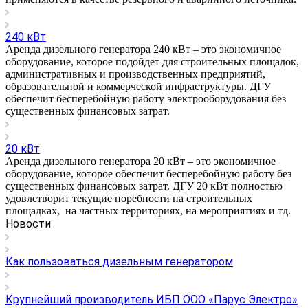
240 кВт
Аренда дизельного генератора 240 кВт – это экономичное
оборудование, которое подойдет для строительных площадок,
административных и производственных предприятий,
образовательной и коммерческой инфраструктуры. ДГУ
обеспечит бесперебойную работу электрооборудования без
существенных финансовых затрат.
20 кВт
Аренда дизельного генератора 20 кВт – это экономичное
оборудование, которое обеспечит бесперебойную работу без
существенных финансовых затрат. ДГУ 20 кВт полностью
удовлетворит текущие поребности на строительных
площадках, на частных территориях, на мероприятиях и тд.
Новости
Как пользоваться дизельным генератором
Крупнейший производитель ИБП ООО «Парус Электро»