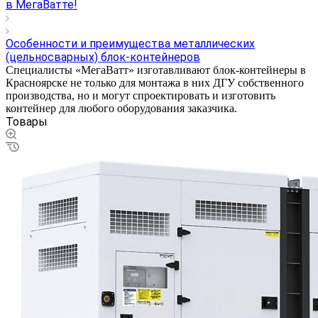
в МегаВатте!
Особенности и преимущества металлических
(цельносварных) блок-контейнеров
Специалисты «МегаВатт» изготавливают блок-контейнеры в
Красноярске не только для монтажа в них ДГУ собственного
производства, но и могут спроектировать и изготовить
контейнер для любого оборудования заказчика.
Товары