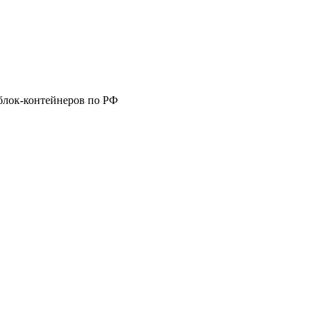
блок-контейнеров по РФ