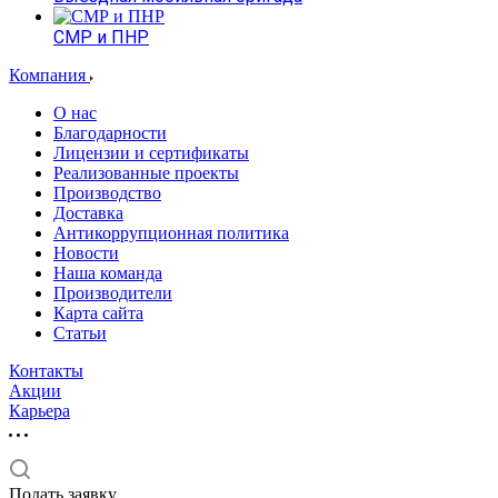
СМР и ПНР
Компания
О нас
Благодарности
Лицензии и сертификаты
Реализованные проекты
Производство
Доставка
Антикоррупционная политика
Новости
Наша команда
Производители
Карта сайта
Статьи
Контакты
Акции
Карьера
Подать заявку