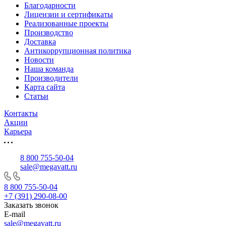
Благодарности
Лицензии и сертификаты
Реализованные проекты
Производство
Доставка
Антикоррупционная политика
Новости
Наша команда
Производители
Карта сайта
Статьи
Контакты
Акции
Карьера
8 800 755-50-04
sale@megavatt.ru
8 800 755-50-04
+7 (391) 290-08-00
Заказать звонок
E-mail
sale@megavatt.ru