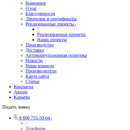
Компания
О нас
Благодарности
Лицензии и сертификаты
Реализованные проекты
Реализованные проекты
Наши проекты
Производство
Доставка
Антикоррупционная политика
Новости
Наша команда
Производители
Карта сайта
Статьи
Контакты
Акции
Карьера
Подать заявку
8 800 755-50-04
Телефоны