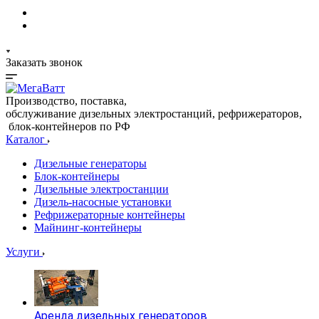
Заказать звонок
Производство, поставка,
обслуживание дизельных электростанций, рефрижераторов,
блок-контейнеров по РФ
Каталог
Дизельные генераторы
Блок-контейнеры
Дизельные электростанции
Дизель-насосные установки
Рефрижераторные контейнеры
Майнинг-контейнеры
Услуги
Аренда дизельных генераторов