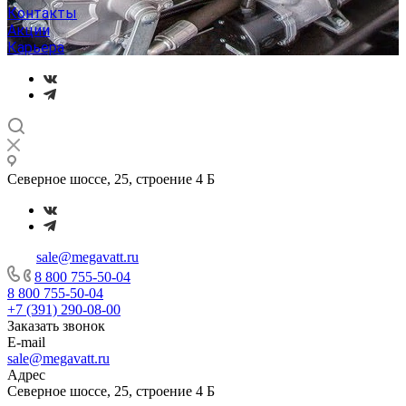
Контакты
Акции
Карьера
Северное шоссе, 25, строение 4 Б
sale@megavatt.ru
8 800 755-50-04
8 800 755-50-04
+7 (391) 290-08-00
Заказать звонок
E-mail
sale@megavatt.ru
Адрес
Северное шоссе, 25, строение 4 Б