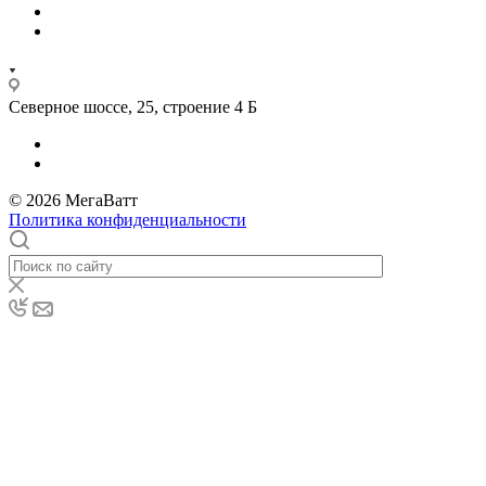
Северное шоссе, 25, строение 4 Б
© 2026 МегаВатт
Политика конфиденциальности