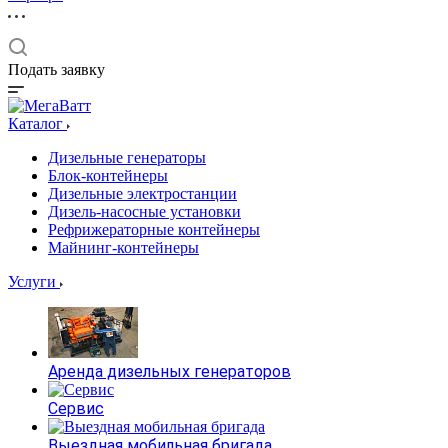
Подать заявку
Каталог
Дизельные генераторы
Блок-контейнеры
Дизельные электростанции
Дизель-насосные установки
Рефрижераторные контейнеры
Майнинг-контейнеры
Услуги
Аренда дизельных генераторов
Сервис
Выездная мобильная бригада