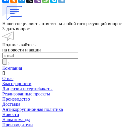
Наши специалисты ответят на любой интересующий вопрос
Задать вопрос
Подписывайтесь
на новости и акции
Компания
О нас
Благодарности
Лицензии и сертификаты
Реализованные проекты
Производство
Доставка
Антикоррупционная политика
Новости
Наша команда
Производители