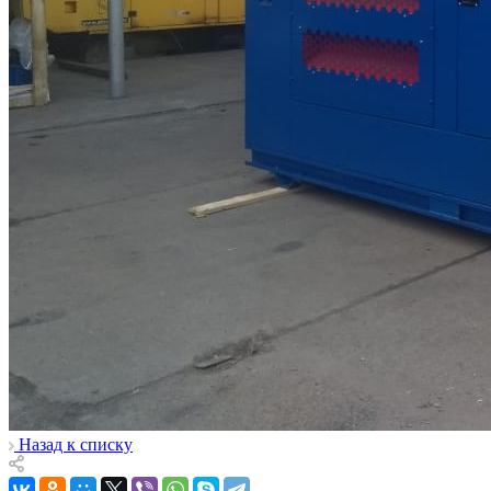
Назад к списку