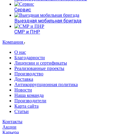
Сервис
Выездная мобильная бригада
СМР и ПНР
Компания
О нас
Благодарности
Лицензии и сертификаты
Реализованные проекты
Производство
Доставка
Антикоррупционная политика
Новости
Наша команда
Производители
Карта сайта
Статьи
Контакты
Акции
Карьера