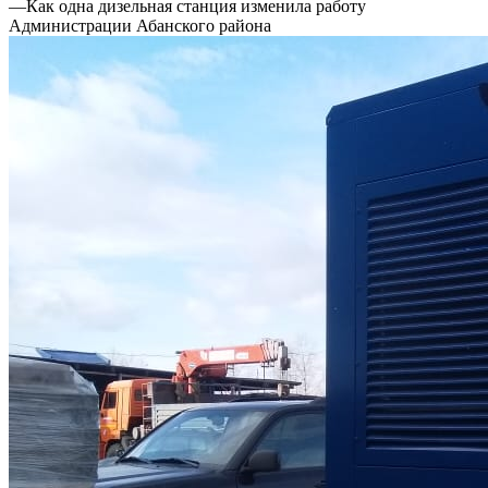
—
Как одна дизельная станция изменила работу
Администрации Абанского района