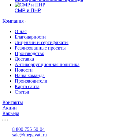
СМР и ПНР
Компания
О нас
Благодарности
Лицензии и сертификаты
Реализованные проекты
Производство
Доставка
Антикоррупционная политика
Новости
Наша команда
Производители
Карта сайта
Статьи
Контакты
Акции
Карьера
8 800 755-50-04
sale@megavatt.ru