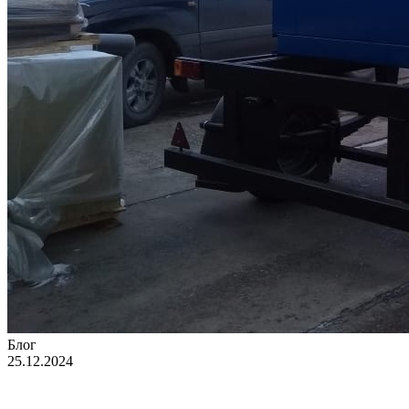
Блог
25.12.2024