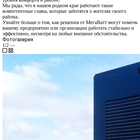
Мы рады, что в нашем родном крае работают такие
компетентные главы, которые заботятся о жителях своего
района.
Узнайте больше о том, как решения от МегаВатт могут помочь
вашему предприятию или организации работать стабильно и
эффективно, несмотря на любые внешние обстоятельства.
Фотогалерея
1/2
—