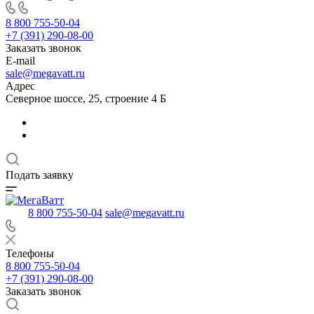
8 800 755-50-04
+7 (391) 290-08-00
Заказать звонок
E-mail
sale@megavatt.ru
Адрес
Северное шоссе, 25, строение 4 Б
Подать заявку
8 800 755-50-04
sale@megavatt.ru
Телефоны
8 800 755-50-04
+7 (391) 290-08-00
Заказать звонок