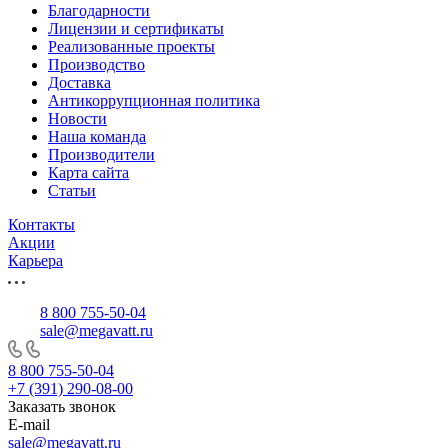
Благодарности
Лицензии и сертификаты
Реализованные проекты
Производство
Доставка
Антикоррупционная политика
Новости
Наша команда
Производители
Карта сайта
Статьи
Контакты
Акции
Карьера
8 800 755-50-04
sale@megavatt.ru
8 800 755-50-04
+7 (391) 290-08-00
Заказать звонок
E-mail
sale@megavatt.ru