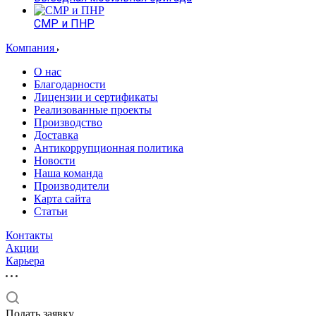
СМР и ПНР
Компания
О нас
Благодарности
Лицензии и сертификаты
Реализованные проекты
Производство
Доставка
Антикоррупционная политика
Новости
Наша команда
Производители
Карта сайта
Статьи
Контакты
Акции
Карьера
Подать заявку