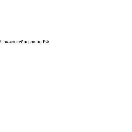
блок-контейнеров по РФ