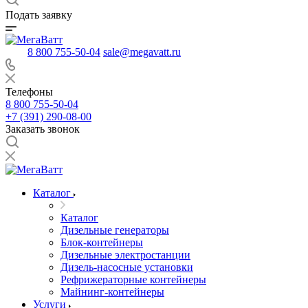
Подать заявку
8 800 755-50-04
sale@megavatt.ru
Телефоны
8 800 755-50-04
+7 (391) 290-08-00
Заказать звонок
Каталог
Каталог
Дизельные генераторы
Блок-контейнеры
Дизельные электростанции
Дизель-насосные установки
Рефрижераторные контейнеры
Майнинг-контейнеры
Услуги