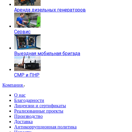
Аренда дизельных генераторов
Сервис
Выездная мобильная бригада
СМР и ПНР
Компания
О нас
Благодарности
Лицензии и сертификаты
Реализованные проекты
Производство
Доставка
Антикоррупционная политика