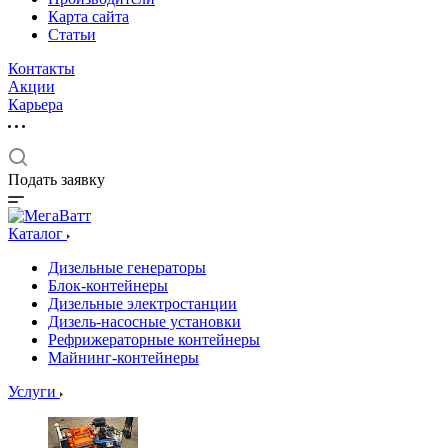
Карта сайта
Статьи
Контакты
Акции
Карьера
Подать заявку
Каталог
Дизельные генераторы
Блок-контейнеры
Дизельные электростанции
Дизель-насосные установки
Рефрижераторные контейнеры
Майнинг-контейнеры
Услуги