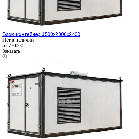
Блок-контейнер 3500х2300х2400
Нет в наличии
от 770000
Заказать