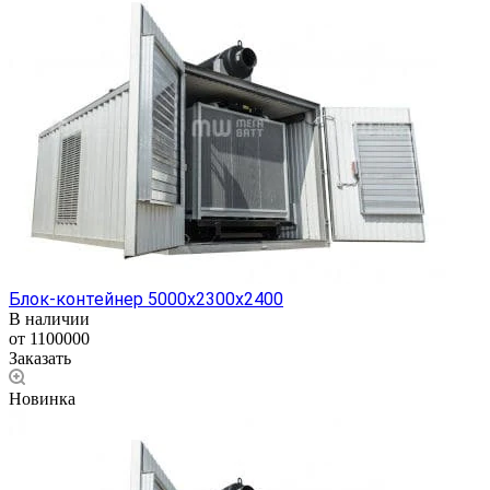
Блок-контейнер 5000х2300х2400
В наличии
от 1100000
Заказать
Новинка