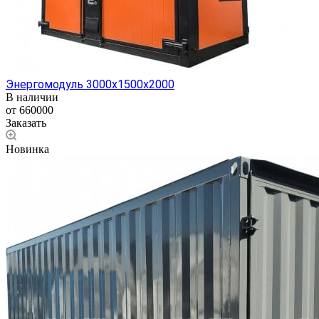
Энергомодуль 3000х1500х2000
В наличии
от 660000
Заказать
Новинка