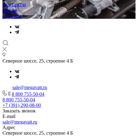
Контакты
Акции
Карьера
Северное шоссе, 25, строение 4 Б
sale@megavatt.ru
8 800 755-50-04
8 800 755-50-04
+7 (391) 290-08-00
Заказать звонок
E-mail
sale@megavatt.ru
Адрес
Северное шоссе, 25, строение 4 Б