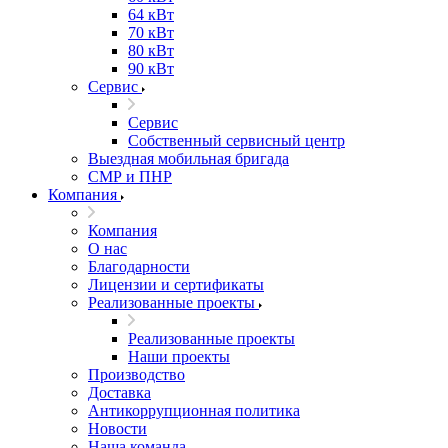
64 кВт
70 кВт
80 кВт
90 кВт
Сервис
Сервис
Собственный сервисный центр
Выездная мобильная бригада
СМР и ПНР
Компания
Компания
О нас
Благодарности
Лицензии и сертификаты
Реализованные проекты
Реализованные проекты
Наши проекты
Производство
Доставка
Антикоррупционная политика
Новости
Наша команда