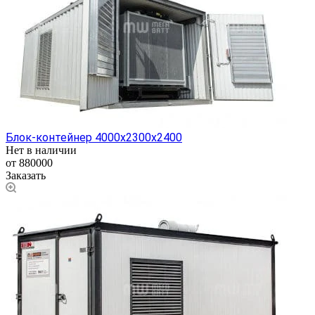
Блок-контейнер 4000х2300х2400
Нет в наличии
от 880000
Заказать