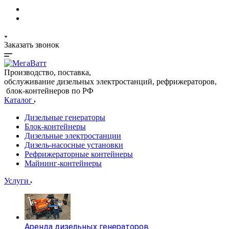
Заказать звонок
Производство, поставка,
обслуживание дизельных электростанций, рефрижераторов,
блок-контейнеров по РФ
Каталог
Дизельные генераторы
Блок-контейнеры
Дизельные электростанции
Дизель-насосные установки
Рефрижераторные контейнеры
Майнинг-контейнеры
Услуги
Аренда дизельных генераторов