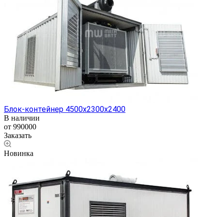
Блок-контейнер 4500х2300х2400
В наличии
от 990000
Заказать
Новинка