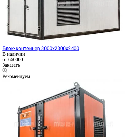
Блок-контейнер 3000х2300х2400
В наличии
от 660000
Заказать
Рекомендуем