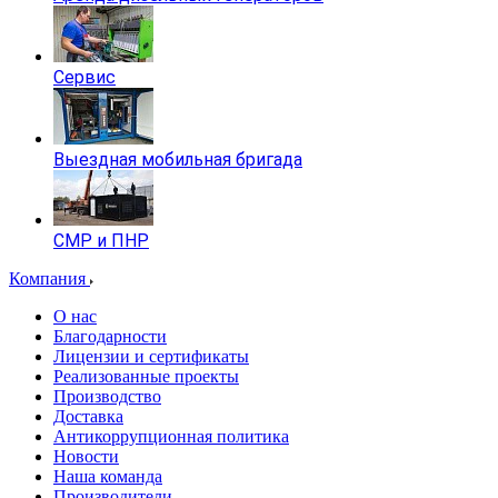
Сервис
Выездная мобильная бригада
СМР и ПНР
Компания
О нас
Благодарности
Лицензии и сертификаты
Реализованные проекты
Производство
Доставка
Антикоррупционная политика
Новости
Наша команда
Производители