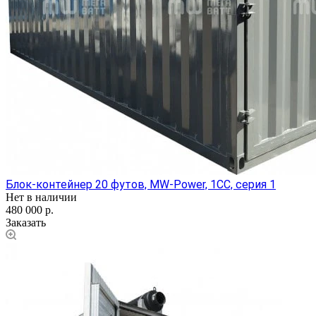
Блок-контейнер 20 футов, MW-Power, 1СС, серия 1
Нет в наличии
480 000 р.
Заказать