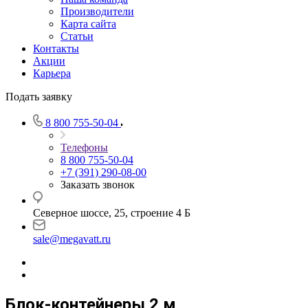
Производители
Карта сайта
Статьи
Контакты
Акции
Карьера
Подать заявку
8 800 755-50-04
Телефоны
8 800 755-50-04
+7 (391) 290-08-00
Заказать звонок
Северное шоссе, 25, строение 4 Б
sale@megavatt.ru
Блок-контейнеры 2 м