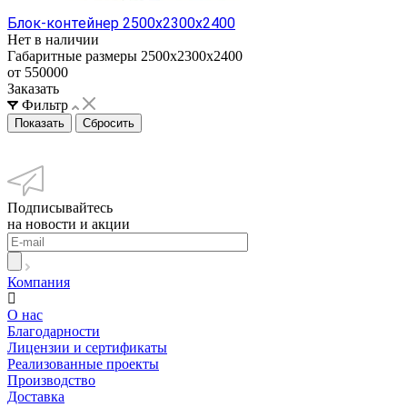
Блок-контейнер 2500х2300х2400
Нет в наличии
Габаритные размеры
2500х2300х2400
от 550000
Заказать
Фильтр
Сбросить
Подписывайтесь
на новости и акции
Компания
О нас
Благодарности
Лицензии и сертификаты
Реализованные проекты
Производство
Доставка