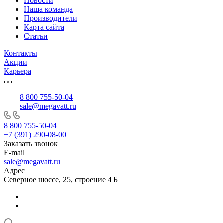
Новости
Наша команда
Производители
Карта сайта
Статьи
Контакты
Акции
Карьера
8 800 755-50-04
sale@megavatt.ru
8 800 755-50-04
+7 (391) 290-08-00
Заказать звонок
E-mail
sale@megavatt.ru
Адрес
Северное шоссе, 25, строение 4 Б