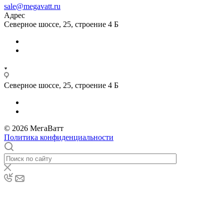
sale@megavatt.ru
Адрес
Северное шоссе, 25, строение 4 Б
Северное шоссе, 25, строение 4 Б
© 2026 МегаВатт
Политика конфиденциальности