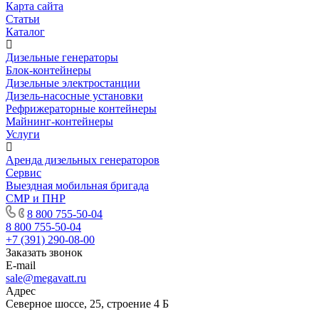
Карта сайта
Статьи
Каталог
Дизельные генераторы
Блок-контейнеры
Дизельные электростанции
Дизель-насосные установки
Рефрижераторные контейнеры
Майнинг-контейнеры
Услуги
Аренда дизельных генераторов
Сервис
Выездная мобильная бригада
СМР и ПНР
8 800 755-50-04
8 800 755-50-04
+7 (391) 290-08-00
Заказать звонок
E-mail
sale@megavatt.ru
Адрес
Северное шоссе, 25, строение 4 Б