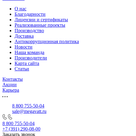
О нас
Благодарности
Лицензии и сертификаты
Реализованные проекты
Производство
Доставка
Антикоррупционная политика
Новости
Наша команда
Производители
Карта сайта
Статьи
Контакты
Акции
Карьера
8 800 755-50-04
sale@megavatt.ru
8 800 755-50-04
+7 (391) 290-08-00
Заказать звонок