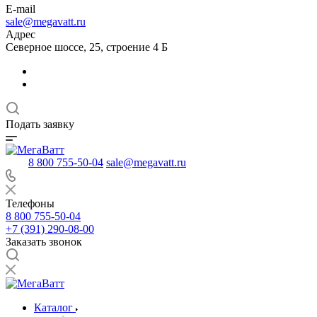
E-mail
sale@megavatt.ru
Адрес
Северное шоссе, 25, строение 4 Б
Подать заявку
8 800 755-50-04
sale@megavatt.ru
Телефоны
8 800 755-50-04
+7 (391) 290-08-00
Заказать звонок
Каталог