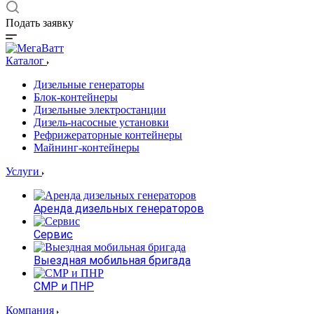
Подать заявку
Каталог
Дизельные генераторы
Блок-контейнеры
Дизельные электростанции
Дизель-насосные установки
Рефрижераторные контейнеры
Майнинг-контейнеры
Услуги
Аренда дизельных генераторов
Сервис
Выездная мобильная бригада
СМР и ПНР
Компания