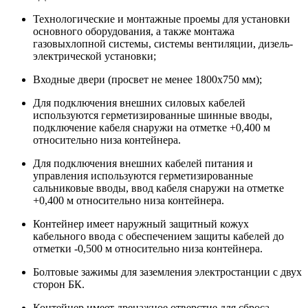
Технологические и монтажные проемы для установки
основного оборудования, а также монтажа
газовыхлопной системы, системы вентиляции, дизель-
электрической установки;
Входные двери (просвет не менее 1800х750 мм);
Для подключения внешних силовых кабелей
используются герметизированные шинные вводы,
подключение кабеля снаружи на отметке +0,400 м
относительно низа контейнера.
Для подключения внешних кабелей питания и
управления используются герметизированные
сальниковые вводы, ввод кабеля снаружи на отметке
+0,400 м относительно низа контейнера.
Контейнер имеет наружный защитный кожух
кабельного ввода с обеспечением защиты кабелей до
отметки -0,500 м относительно низа контейнера.
Болтовые зажимы для заземления электростанции с двух
сторон БК.
Контейнер имеет дренажное отверстие для сброса