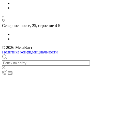
Северное шоссе, 25, строение 4 Б
© 2026 МегаВатт
Политика конфиденциальности