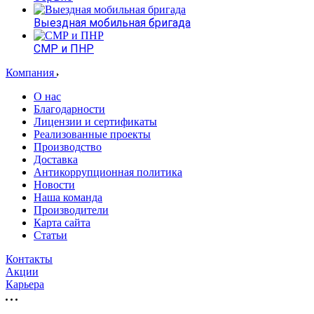
Выездная мобильная бригада
СМР и ПНР
Компания
О нас
Благодарности
Лицензии и сертификаты
Реализованные проекты
Производство
Доставка
Антикоррупционная политика
Новости
Наша команда
Производители
Карта сайта
Статьи
Контакты
Акции
Карьера