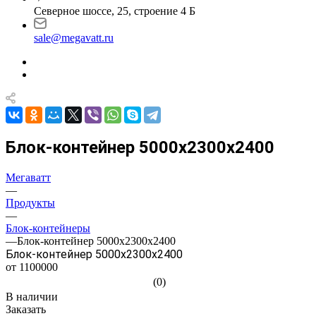
Северное шоссе, 25, строение 4 Б
sale@megavatt.ru
Блок-контейнер 5000х2300х2400
Мегаватт
—
Продукты
—
Блок-контейнеры
—
Блок-контейнер 5000х2300х2400
Блок-контейнер 5000х2300х2400
от 1100000
(0)
В наличии
Заказать