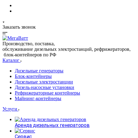
Заказать звонок
Производство, поставка,
обслуживание дизельных электростанций, рефрижераторов,
блок-контейнеров по РФ
Каталог
Дизельные генераторы
Блок-контейнеры
Дизельные электростанции
Дизель-насосные установки
Рефрижераторные контейнеры
Майнинг-контейнеры
Услуги
Аренда дизельных генераторов
Сервис