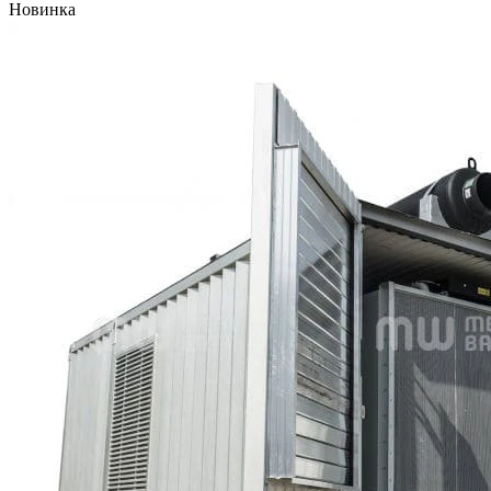
Новинка