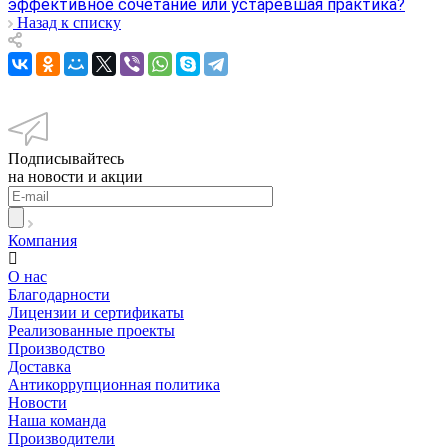
эффективное сочетание или устаревшая практика?
Назад к списку
Подписывайтесь
на новости и акции
Компания
О нас
Благодарности
Лицензии и сертификаты
Реализованные проекты
Производство
Доставка
Антикоррупционная политика
Новости
Наша команда
Производители