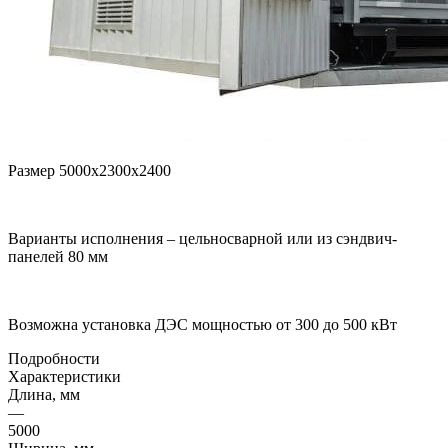
Размер 5000х2300х2400
Варианты исполнения – цельносварной или из сэндвич-
панелей 80 мм
Возможна установка ДЭС мощностью от 300 до 500 кВт
Подробности
Характеристики
Длина, мм
—
5000