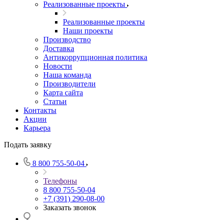
Реализованные проекты
Реализованные проекты
Наши проекты
Производство
Доставка
Антикоррупционная политика
Новости
Наша команда
Производители
Карта сайта
Статьи
Контакты
Акции
Карьера
Подать заявку
8 800 755-50-04
Телефоны
8 800 755-50-04
+7 (391) 290-08-00
Заказать звонок