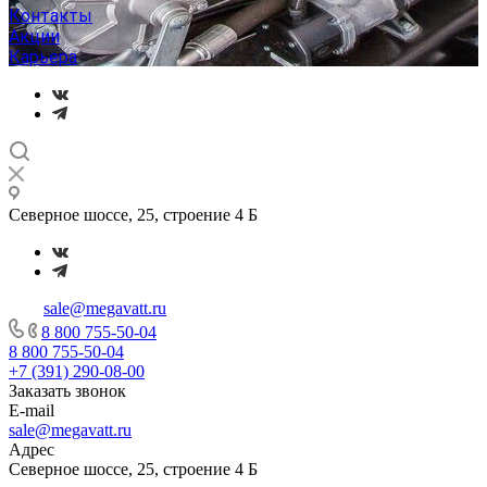
Контакты
Акции
Карьера
Северное шоссе, 25, строение 4 Б
sale@megavatt.ru
8 800 755-50-04
8 800 755-50-04
+7 (391) 290-08-00
Заказать звонок
E-mail
sale@megavatt.ru
Адрес
Северное шоссе, 25, строение 4 Б