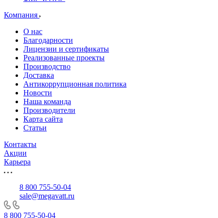
Компания
О нас
Благодарности
Лицензии и сертификаты
Реализованные проекты
Производство
Доставка
Антикоррупционная политика
Новости
Наша команда
Производители
Карта сайта
Статьи
Контакты
Акции
Карьера
8 800 755-50-04
sale@megavatt.ru
8 800 755-50-04