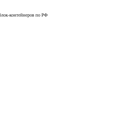
блок-контейнеров по РФ