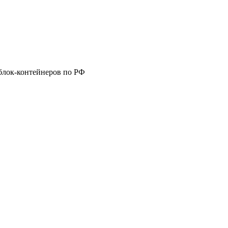
блок-контейнеров по РФ