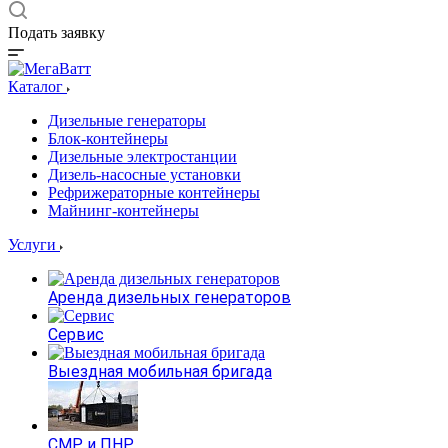
Подать заявку
Каталог
Дизельные генераторы
Блок-контейнеры
Дизельные электростанции
Дизель-насосные установки
Рефрижераторные контейнеры
Майнинг-контейнеры
Услуги
Аренда дизельных генераторов
Сервис
Выездная мобильная бригада
СМР и ПНР