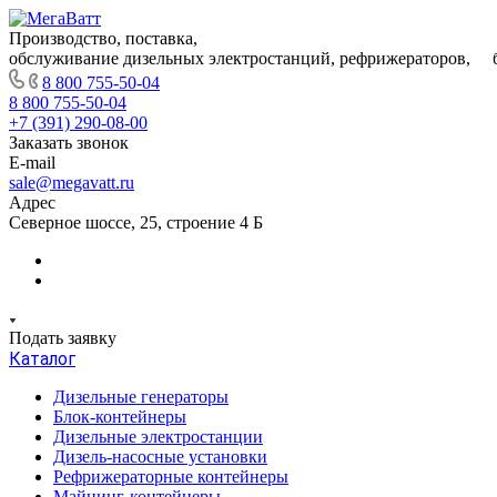
Производство, поставка,
обслуживание дизельных электростанций, рефрижераторов, 
8 800 755-50-04
8 800 755-50-04
+7 (391) 290-08-00
Заказать звонок
E-mail
sale@megavatt.ru
Адрес
Северное шоссе, 25, строение 4 Б
Подать заявку
Каталог
Дизельные генераторы
Блок-контейнеры
Дизельные электростанции
Дизель-насосные установки
Рефрижераторные контейнеры
Майнинг-контейнеры