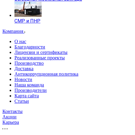
СМР и ПНР
Компания
О нас
Благодарности
Лицензии и сертификаты
Реализованные проекты
Производство
Доставка
Антикоррупционная политика
Новости
Наша команда
Производители
Карта сайта
Статьи
Контакты
Акции
Карьера