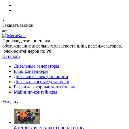
Заказать звонок
Производство, поставка,
обслуживание дизельных электростанций, рефрижераторов,
блок-контейнеров по РФ
Каталог
Дизельные генераторы
Блок-контейнеры
Дизельные электростанции
Дизель-насосные установки
Рефрижераторные контейнеры
Майнинг-контейнеры
Услуги
Аренда дизельных генераторов