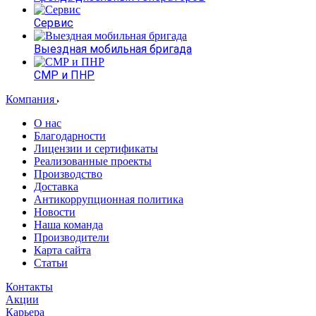
Сервис
Выездная мобильная бригада
СМР и ПНР
Компания
О нас
Благодарности
Лицензии и сертификаты
Реализованные проекты
Производство
Доставка
Антикоррупционная политика
Новости
Наша команда
Производители
Карта сайта
Статьи
Контакты
Акции
Карьера