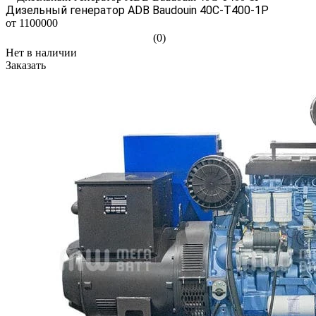
Дизельный генератор ADB Baudouin 40С-Т400-1Р
от 1100000
(0)
Нет в наличии
Заказать