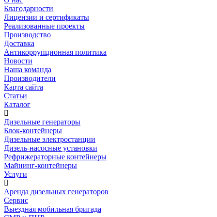
Благодарности
Лицензии и сертификаты
Реализованные проекты
Производство
Доставка
Антикоррупционная политика
Новости
Наша команда
Производители
Карта сайта
Статьи
Каталог
Дизельные генераторы
Блок-контейнеры
Дизельные электростанции
Дизель-насосные установки
Рефрижераторные контейнеры
Майнинг-контейнеры
Услуги
Аренда дизельных генераторов
Сервис
Выездная мобильная бригада