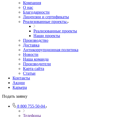
Компания
О нас
Благодарности
Лицензии и сертификаты
Реализованные проекты
Реализованные проекты
Наши проекты
Производство
Доставка
Антикоррупционная политика
Новости
Наша команда
Производители
Карта сайта
Статьи
Контакты
Акции
Карьера
Подать заявку
8 800 755-50-04
Телефоны