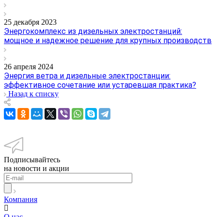
25 декабря 2023
Энергокомплекс из дизельных электростанций:
мощное и надежное решение для крупных производств
26 апреля 2024
Энергия ветра и дизельные электростанции:
эффективное сочетание или устаревшая практика?
Назад к списку
Подписывайтесь
на новости и акции
Компания
О нас