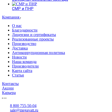
СМР и ПНР
Компания
О нас
Благодарности
Лицензии и сертификаты
Реализованные проекты
Производство
Доставка
Антикоррупционная политика
Новости
Наша команда
Производители
Карта сайта
Статьи
Контакты
Акции
Карьера
8 800 755-50-04
sale@megavatt.ru