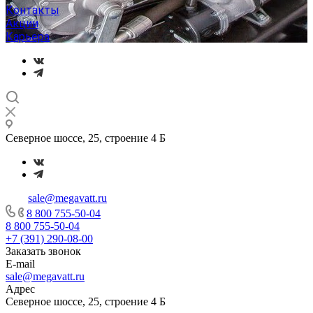
Контакты
Акции
Карьера
Северное шоссе, 25, строение 4 Б
sale@megavatt.ru
8 800 755-50-04
8 800 755-50-04
+7 (391) 290-08-00
Заказать звонок
E-mail
sale@megavatt.ru
Адрес
Северное шоссе, 25, строение 4 Б