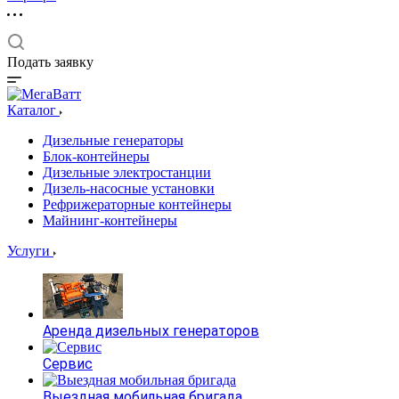
Подать заявку
Каталог
Дизельные генераторы
Блок-контейнеры
Дизельные электростанции
Дизель-насосные установки
Рефрижераторные контейнеры
Майнинг-контейнеры
Услуги
Аренда дизельных генераторов
Сервис
Выездная мобильная бригада