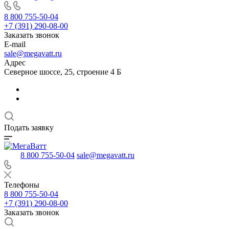
8 800 755-50-04
+7 (391) 290-08-00
Заказать звонок
E-mail
sale@megavatt.ru
Адрес
Северное шоссе, 25, строение 4 Б
Подать заявку
8 800 755-50-04
sale@megavatt.ru
Телефоны
8 800 755-50-04
+7 (391) 290-08-00
Заказать звонок