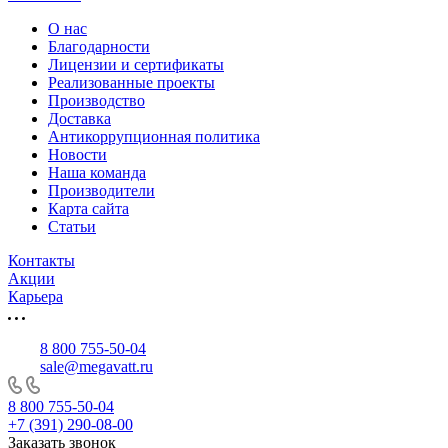
О нас
Благодарности
Лицензии и сертификаты
Реализованные проекты
Производство
Доставка
Антикоррупционная политика
Новости
Наша команда
Производители
Карта сайта
Статьи
Контакты
Акции
Карьера
8 800 755-50-04
sale@megavatt.ru
8 800 755-50-04
+7 (391) 290-08-00
Заказать звонок