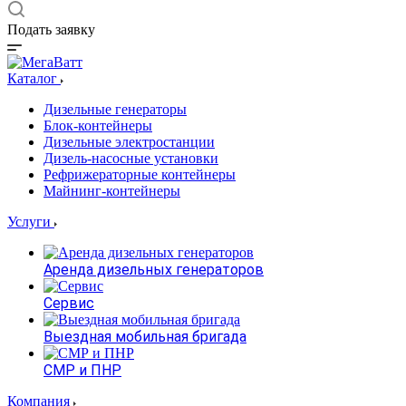
Подать заявку
Каталог
Дизельные генераторы
Блок-контейнеры
Дизельные электростанции
Дизель-насосные установки
Рефрижераторные контейнеры
Майнинг-контейнеры
Услуги
Аренда дизельных генераторов
Сервис
Выездная мобильная бригада
СМР и ПНР
Компания