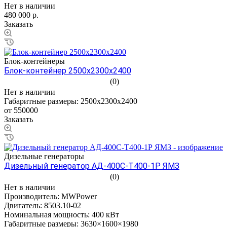
Нет в наличии
480 000 р.
Заказать
Блок-контейнеры
Блок-контейнер 2500х2300х2400
(0)
Нет в наличии
Габаритные размеры:
2500х2300х2400
от 550000
Заказать
Дизельные генераторы
Дизельный генератор АД-400С-Т400-1Р ЯМЗ
(0)
Нет в наличии
Производитель:
MWPower
Двигатель:
8503.10-02
Номинальная мощность:
400 кВт
Габаритные размеры:
3630×1600×1980