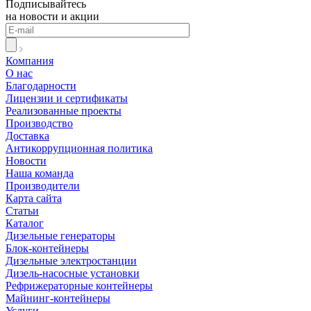
Подписывайтесь
на новости и акции
Компания
О нас
Благодарности
Лицензии и сертификаты
Реализованные проекты
Производство
Доставка
Антикоррупционная политика
Новости
Наша команда
Производители
Карта сайта
Статьи
Каталог
Дизельные генераторы
Блок-контейнеры
Дизельные электростанции
Дизель-насосные установки
Рефрижераторные контейнеры
Майнинг-контейнеры
Услуги