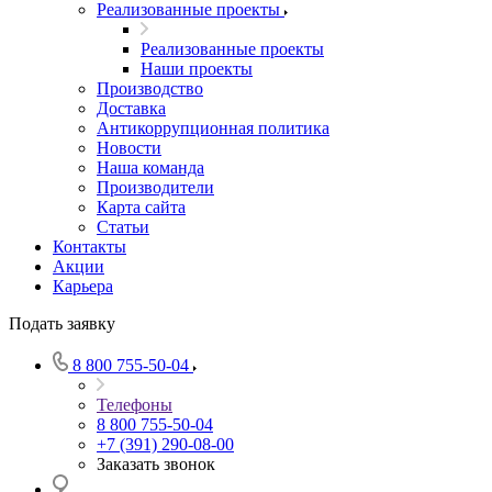
Реализованные проекты
Реализованные проекты
Наши проекты
Производство
Доставка
Антикоррупционная политика
Новости
Наша команда
Производители
Карта сайта
Статьи
Контакты
Акции
Карьера
Подать заявку
8 800 755-50-04
Телефоны
8 800 755-50-04
+7 (391) 290-08-00
Заказать звонок