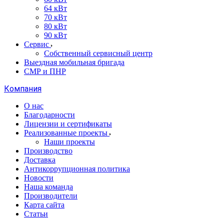
64 кВт
70 кВт
80 кВт
90 кВт
Сервис
Собственный сервисный центр
Выездная мобильная бригада
СМР и ПНР
Компания
О нас
Благодарности
Лицензии и сертификаты
Реализованные проекты
Наши проекты
Производство
Доставка
Антикоррупционная политика
Новости
Наша команда
Производители
Карта сайта
Статьи