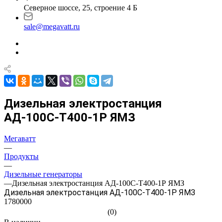
Северное шоссе, 25, строение 4 Б
sale@megavatt.ru
Дизельная электростанция
АД-100С-Т400-1Р ЯМЗ
Мегаватт
—
Продукты
—
Дизельные генераторы
—
Дизельная электростанция АД-100С-Т400-1Р ЯМЗ
Дизельная электростанция АД-100С-Т400-1Р ЯМЗ
1780000
(0)