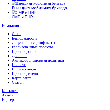
Выездная мобильная бригада
СМР и ПНР
Компания
О нас
Благодарности
Лицензии и сертификаты
Реализованные проекты
Производство
Доставка
Антикоррупционная политика
Новости
Наша команда
Производители
Карта сайта
Статьи
Контакты
Акции
Карьера