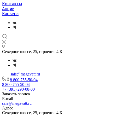
Контакты
Акции
Карьера
Северное шоссе, 25, строение 4 Б
sale@megavatt.ru
8 800 755-50-04
8 800 755-50-04
+7 (391) 290-08-00
Заказать звонок
E-mail
sale@megavatt.ru
Адрес
Северное шоссе, 25, строение 4 Б