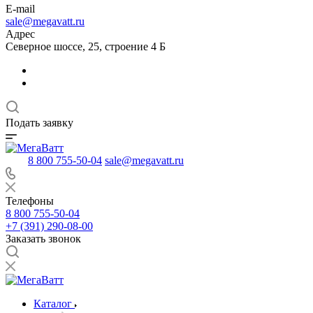
E-mail
sale@megavatt.ru
Адрес
Северное шоссе, 25, строение 4 Б
Подать заявку
8 800 755-50-04
sale@megavatt.ru
Телефоны
8 800 755-50-04
+7 (391) 290-08-00
Заказать звонок
Каталог