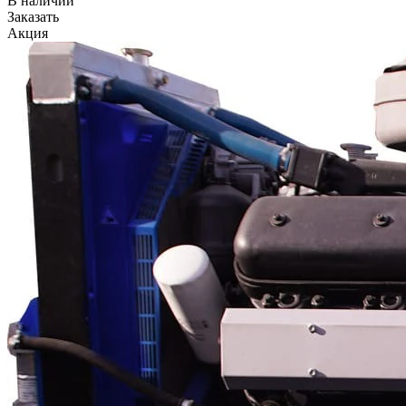
В наличии
Заказать
Акция