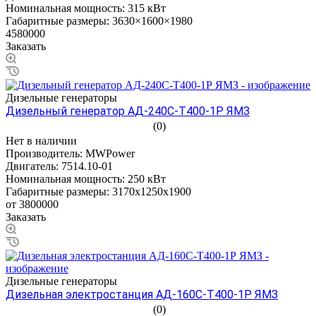
Номинальная мощность:
315 кВт
Габаритные размеры:
3630×1600×1980
4580000
Заказать
Дизельные генераторы
Дизельный генератор АД-240С-Т400-1Р ЯМЗ
(0)
Нет в наличии
Производитель:
MWPower
Двигатель:
7514.10-01
Номинальная мощность:
250 кВт
Габаритные размеры:
3170х1250х1900
от 3800000
Заказать
Дизельные генераторы
Дизельная электростанция АД-160С-Т400-1Р ЯМЗ
(0)