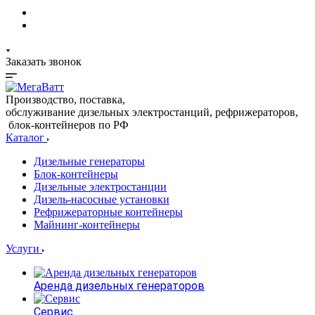
Заказать звонок
Производство, поставка,
обслуживание дизельных электростанций, рефрижераторов,
блок-контейнеров по РФ
Каталог
Дизельные генераторы
Блок-контейнеры
Дизельные электростанции
Дизель-насосные установки
Рефрижераторные контейнеры
Майнинг-контейнеры
Услуги
Аренда дизельных генераторов
Сервис