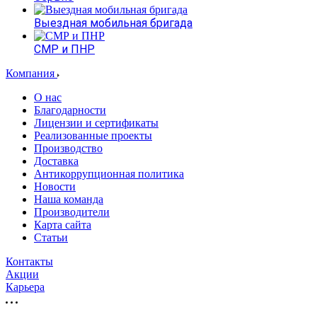
Выездная мобильная бригада
СМР и ПНР
Компания
О нас
Благодарности
Лицензии и сертификаты
Реализованные проекты
Производство
Доставка
Антикоррупционная политика
Новости
Наша команда
Производители
Карта сайта
Статьи
Контакты
Акции
Карьера