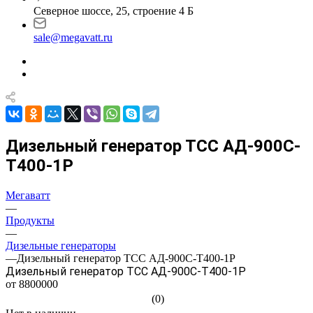
Северное шоссе, 25, строение 4 Б
sale@megavatt.ru
Дизельный генератор ТСС АД-900C-
Т400-1Р
Мегаватт
—
Продукты
—
Дизельные генераторы
—
Дизельный генератор ТСС АД-900C-Т400-1Р
Дизельный генератор ТСС АД-900C-Т400-1Р
от 8800000
(0)