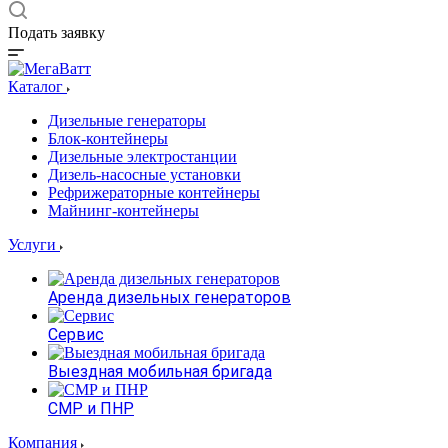
Подать заявку
Каталог
Дизельные генераторы
Блок-контейнеры
Дизельные электростанции
Дизель-насосные установки
Рефрижераторные контейнеры
Майнинг-контейнеры
Услуги
Аренда дизельных генераторов
Сервис
Выездная мобильная бригада
СМР и ПНР
Компания