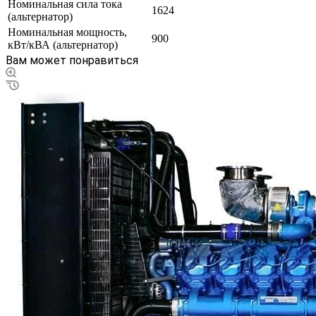
Номинальная сила тока
1624
(альтернатор)
Номинальная мощность,
900
кВт/кВА (альтернатор)
Вам может понравиться