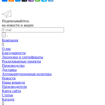
Подписывайтесь
на новости и акции
Компания
О нас
Благодарности
Лицензии и сертификаты
Реализованные проекты
Производство
Доставка
Антикоррупционная политика
Новости
Наша команда
Производители
Карта сайта
Статьи
Каталог