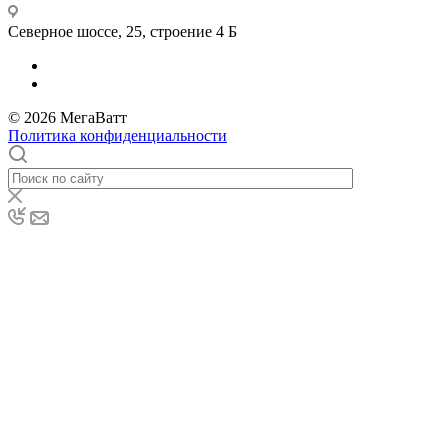
Северное шоссе, 25, строение 4 Б
© 2026 МегаВатт
Политика конфиденциальности