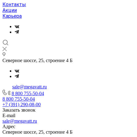
Контакты
Акции
Карьера
Северное шоссе, 25, строение 4 Б
sale@megavatt.ru
8 800 755-50-04
8 800 755-50-04
+7 (391) 290-08-00
Заказать звонок
E-mail
sale@megavatt.ru
Адрес
Северное шоссе, 25, строение 4 Б