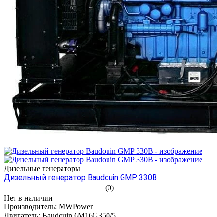
Дизельные генераторы
Дизельный генератор Baudouin GMP 330B
(0)
Нет в наличии
Производитель:
MWPower
Двигатель:
Baudouin 6M16G350/5