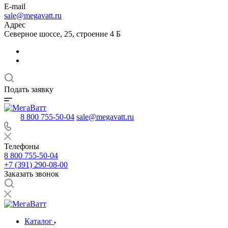
E-mail
sale@megavatt.ru
Адрес
Северное шоссе, 25, строение 4 Б
Подать заявку
8 800 755-50-04
sale@megavatt.ru
Телефоны
8 800 755-50-04
+7 (391) 290-08-00
Заказать звонок
Каталог