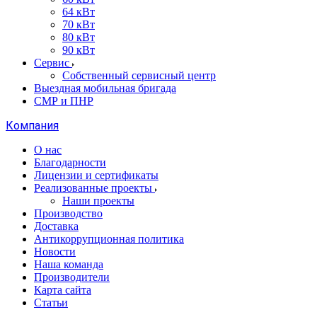
64 кВт
70 кВт
80 кВт
90 кВт
Сервис
Собственный сервисный центр
Выездная мобильная бригада
СМР и ПНР
Компания
О нас
Благодарности
Лицензии и сертификаты
Реализованные проекты
Наши проекты
Производство
Доставка
Антикоррупционная политика
Новости
Наша команда
Производители
Карта сайта
Статьи