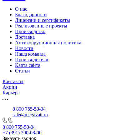
О нас
Благодарности
Лицензии и сертификаты
Реализованные проекты
Производство
Доставка
Антикоррупционная политика
Новости
Наша команда
Производители
Карта сайта
Статьи
Контакты
Акции
Карьера
8 800 755-50-04
sale@megavatt.ru
8 800 755-50-04
+7 (391) 290-08-00
Заказать звонок