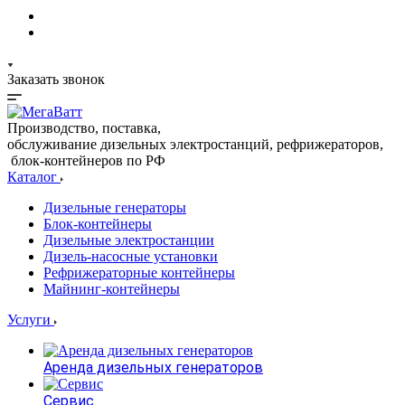
Заказать звонок
Производство, поставка,
обслуживание дизельных электростанций, рефрижераторов,
блок-контейнеров по РФ
Каталог
Дизельные генераторы
Блок-контейнеры
Дизельные электростанции
Дизель-насосные установки
Рефрижераторные контейнеры
Майнинг-контейнеры
Услуги
Аренда дизельных генераторов
Сервис