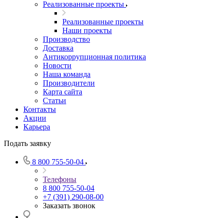
Реализованные проекты
Реализованные проекты
Наши проекты
Производство
Доставка
Антикоррупционная политика
Новости
Наша команда
Производители
Карта сайта
Статьи
Контакты
Акции
Карьера
Подать заявку
8 800 755-50-04
Телефоны
8 800 755-50-04
+7 (391) 290-08-00
Заказать звонок