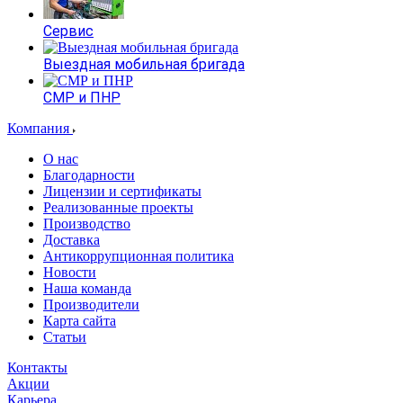
Сервис
Выездная мобильная бригада
СМР и ПНР
Компания
О нас
Благодарности
Лицензии и сертификаты
Реализованные проекты
Производство
Доставка
Антикоррупционная политика
Новости
Наша команда
Производители
Карта сайта
Статьи
Контакты
Акции
Карьера