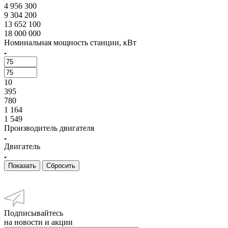
4 956 300
9 304 200
13 652 100
18 000 000
Номинальная мощность станции, кВт
10
395
780
1 164
1 549
Производитель двигателя
Двигатель
Сбросить
Подписывайтесь
на новости и акции