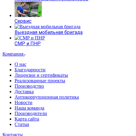
Сервис
Выездная мобильная бригада
СМР и ПНР
Компания
О нас
Благодарности
Лицензии и сертификаты
Реализованные проекты
Производство
Доставка
Антикоррупционная политика
Новости
Наша команда
Производители
Карта сайта
Статьи
Контакты