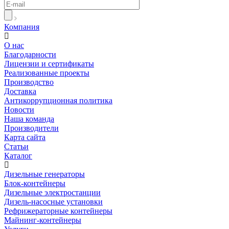
Компания
О нас
Благодарности
Лицензии и сертификаты
Реализованные проекты
Производство
Доставка
Антикоррупционная политика
Новости
Наша команда
Производители
Карта сайта
Статьи
Каталог
Дизельные генераторы
Блок-контейнеры
Дизельные электростанции
Дизель-насосные установки
Рефрижераторные контейнеры
Майнинг-контейнеры