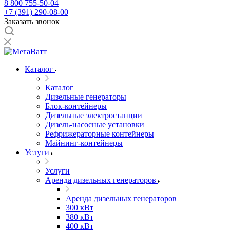
8 800 755-50-04
+7 (391) 290-08-00
Заказать звонок
Каталог
Каталог
Дизельные генераторы
Блок-контейнеры
Дизельные электростанции
Дизель-насосные установки
Рефрижераторные контейнеры
Майнинг-контейнеры
Услуги
Услуги
Аренда дизельных генераторов
Аренда дизельных генераторов
300 кВт
380 кВт
400 кВт