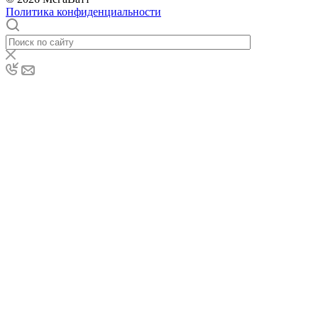
Политика конфиденциальности