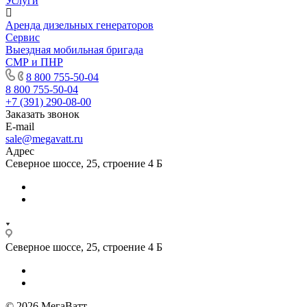
Услуги
Аренда дизельных генераторов
Сервис
Выездная мобильная бригада
СМР и ПНР
8 800 755-50-04
8 800 755-50-04
+7 (391) 290-08-00
Заказать звонок
E-mail
sale@megavatt.ru
Адрес
Северное шоссе, 25, строение 4 Б
Северное шоссе, 25, строение 4 Б
© 2026 МегаВатт