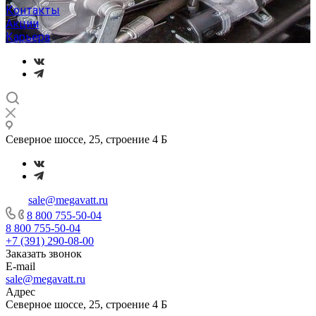
Контакты
Акции
Карьера
Северное шоссе, 25, строение 4 Б
sale@megavatt.ru
8 800 755-50-04
8 800 755-50-04
+7 (391) 290-08-00
Заказать звонок
E-mail
sale@megavatt.ru
Адрес
Северное шоссе, 25, строение 4 Б