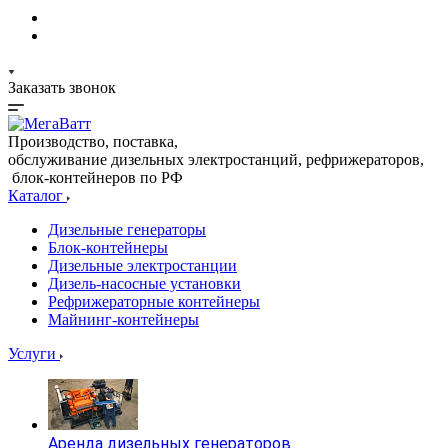
Заказать звонок
Производство, поставка,
обслуживание дизельных электростанций, рефрижераторов,
блок-контейнеров по РФ
Каталог
Дизельные генераторы
Блок-контейнеры
Дизельные электростанции
Дизель-насосные установки
Рефрижераторные контейнеры
Майнинг-контейнеры
Услуги
Аренда дизельных генераторов