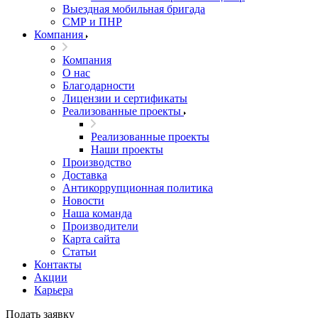
Выездная мобильная бригада
СМР и ПНР
Компания
Компания
О нас
Благодарности
Лицензии и сертификаты
Реализованные проекты
Реализованные проекты
Наши проекты
Производство
Доставка
Антикоррупционная политика
Новости
Наша команда
Производители
Карта сайта
Статьи
Контакты
Акции
Карьера
Подать заявку