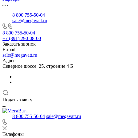
8 800 755-50-04
sale@megavatt.ru
8 800 755-50-04
+7 (391) 290-08-00
Заказать звонок
E-mail
sale@megavatt.ru
Адрес
Северное шоссе, 25, строение 4 Б
Подать заявку
8 800 755-50-04
sale@megavatt.ru
Телефоны