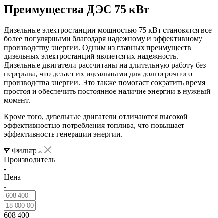
Преимущества ДЭС 75 кВт
Дизельные электростанции мощностью 75 кВт становятся все
более популярными благодаря надежному и эффективному
производству энергии. Одним из главных преимуществ
дизельных электростанций является их надежность.
Дизельные двигатели рассчитаны на длительную работу без
перерыва, что делает их идеальными для долгосрочного
производства энергии. Это также помогает сократить время
простоя и обеспечить постоянное наличие энергии в нужный
момент.
Кроме того, дизельные двигатели отличаются высокой
эффективностью потребления топлива, что повышает
эффективность генерации энергии.
Фильтр
Производитель
Цена
608 400