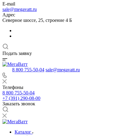
E-mail
sale@megavatt.ru
Адрес
Северное шоссе, 25, строение 4 Б
Подать заявку
8 800 755-50-04
sale@megavatt.ru
Телефоны
8 800 755-50-04
+7 (391) 290-08-00
Заказать звонок
Каталог