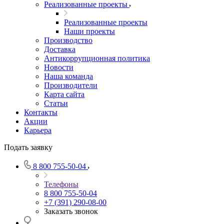
Реализованные проекты
Реализованные проекты
Наши проекты
Производство
Доставка
Антикоррупционная политика
Новости
Наша команда
Производители
Карта сайта
Статьи
Контакты
Акции
Карьера
Подать заявку
8 800 755-50-04
Телефоны
8 800 755-50-04
+7 (391) 290-08-00
Заказать звонок