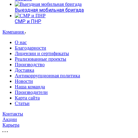
Выездная мобильная бригада
СМР и ПНР
Компания
О нас
Благодарности
Лицензии и сертификаты
Реализованные проекты
Производство
Доставка
Антикоррупционная политика
Новости
Наша команда
Производители
Карта сайта
Статьи
Контакты
Акции
Карьера