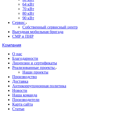
64 кВт
70 кВт
80 кВт
90 кВт
Сервис
Собственный сервисный центр
Выездная мобильная бригада
СМР и ПНР
Компания
О нас
Благодарности
Лицензии и сертификаты
Реализованные проекты
Наши проекты
Производство
Доставка
Антикоррупционная политика
Новости
Наша команда
Производители
Карта сайта
Статьи