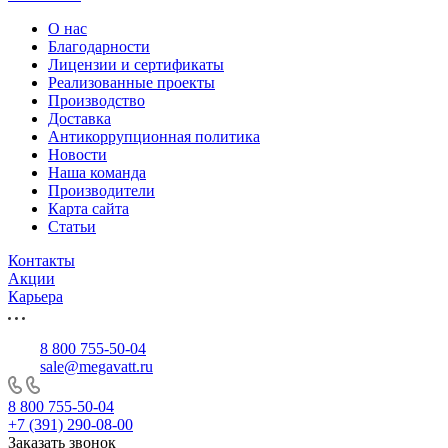
О нас
Благодарности
Лицензии и сертификаты
Реализованные проекты
Производство
Доставка
Антикоррупционная политика
Новости
Наша команда
Производители
Карта сайта
Статьи
Контакты
Акции
Карьера
8 800 755-50-04
sale@megavatt.ru
8 800 755-50-04
+7 (391) 290-08-00
Заказать звонок