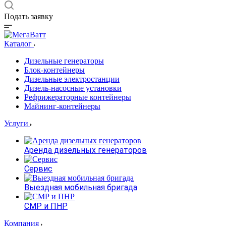
Подать заявку
Каталог
Дизельные генераторы
Блок-контейнеры
Дизельные электростанции
Дизель-насосные установки
Рефрижераторные контейнеры
Майнинг-контейнеры
Услуги
Аренда дизельных генераторов
Сервис
Выездная мобильная бригада
СМР и ПНР
Компания