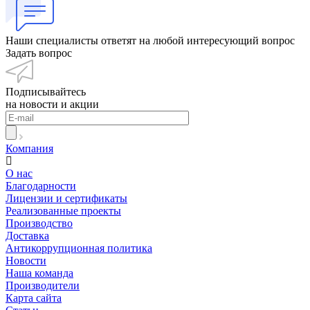
Наши специалисты ответят на любой интересующий вопрос
Задать вопрос
Подписывайтесь
на новости и акции
Компания
О нас
Благодарности
Лицензии и сертификаты
Реализованные проекты
Производство
Доставка
Антикоррупционная политика
Новости
Наша команда
Производители
Карта сайта