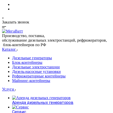
Заказать звонок
Производство, поставка,
обслуживание дизельных электростанций, рефрижераторов,
блок-контейнеров по РФ
Каталог
Дизельные генераторы
Блок-контейнеры
Дизельные электростанции
Дизель-насосные установки
Рефрижераторные контейнеры
Майнинг-контейнеры
Услуги
Аренда дизельных генераторов
Сервис