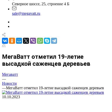
Северное шоссе, 25, строение 4 Б
sale@megavatt.ru
МегаВатт отметил 19-летие
высадкой саженцев деревьев
Мегаватт
—
Новости
—
МегаВатт отметил 19-летие высадкой саженцев деревьев
10.10.2023