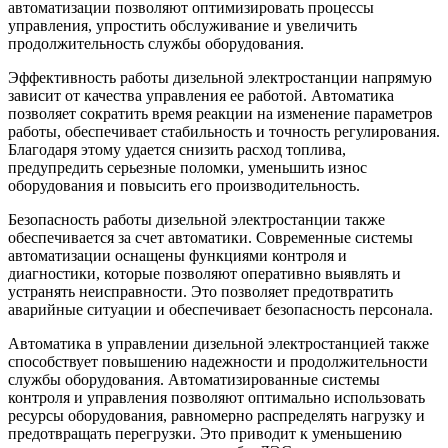
автоматизации позволяют оптимизировать процессы
управления, упростить обслуживание и увеличить
продолжительность службы оборудования.
Эффективность работы дизельной электростанции напрямую
зависит от качества управления ее работой. Автоматика
позволяет сократить время реакции на изменение параметров
работы, обеспечивает стабильность и точность регулирования.
Благодаря этому удается снизить расход топлива,
предупредить серьезные поломки, уменьшить износ
оборудования и повысить его производительность.
Безопасность работы дизельной электростанции также
обеспечивается за счет автоматики. Современные системы
автоматизации оснащены функциями контроля и
диагностики, которые позволяют оперативно выявлять и
устранять неисправности. Это позволяет предотвратить
аварийные ситуации и обеспечивает безопасность персонала.
Автоматика в управлении дизельной электростанцией также
способствует повышению надежности и продолжительности
службы оборудования. Автоматизированные системы
контроля и управления позволяют оптимально использовать
ресурсы оборудования, равномерно распределять нагрузку и
предотвращать перегрузки. Это приводит к уменьшению