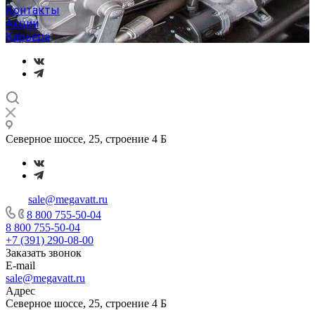
Контакты
Акции
Карьера
Северное шоссе, 25, строение 4 Б
sale@megavatt.ru
8 800 755-50-04
8 800 755-50-04
+7 (391) 290-08-00
Заказать звонок
E-mail
sale@megavatt.ru
Адрес
Северное шоссе, 25, строение 4 Б