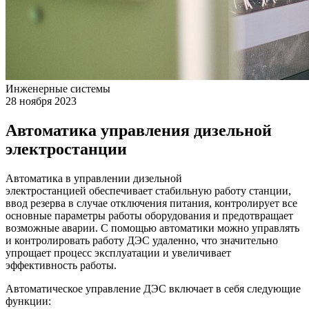
Инженерные системы
28 ноября 2023
Автоматика управления дизельной
электростанции
Автоматика в управлении дизельной
электростанцией обеспечивает стабильную работу станции,
ввод резерва в случае отключения питания, контролирует все
основные параметры работы оборудования и предотвращает
возможные аварии. С помощью автоматики можно управлять
и контролировать работу ДЭС удаленно, что значительно
упрощает процесс эксплуатации и увеличивает
эффективность работы.
Автоматическое управление ДЭС включает в себя следующие
функции: