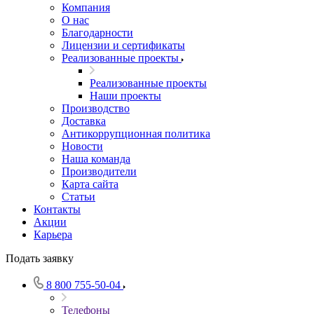
Компания
О нас
Благодарности
Лицензии и сертификаты
Реализованные проекты
Реализованные проекты
Наши проекты
Производство
Доставка
Антикоррупционная политика
Новости
Наша команда
Производители
Карта сайта
Статьи
Контакты
Акции
Карьера
Подать заявку
8 800 755-50-04
Телефоны