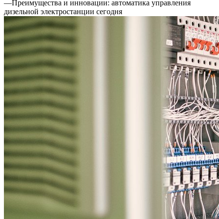
—
Преимущества и инновации: автоматика управления
дизельной электростанции сегодня