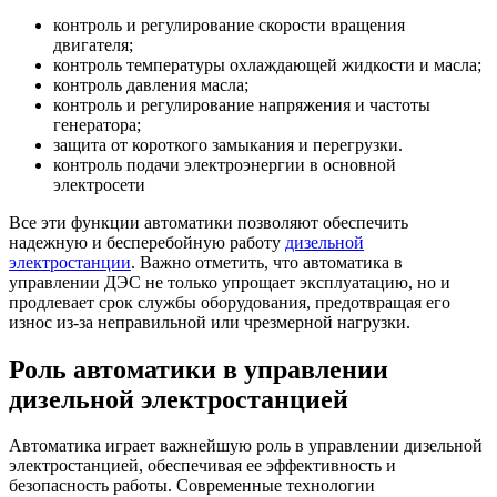
контроль и регулирование скорости вращения
двигателя;
контроль температуры охлаждающей жидкости и масла;
контроль давления масла;
контроль и регулирование напряжения и частоты
генератора;
защита от короткого замыкания и перегрузки.
контроль подачи электроэнергии в основной
электросети
Все эти функции автоматики позволяют обеспечить
надежную и бесперебойную работу
дизельной
электростанции
. Важно отметить, что автоматика в
управлении ДЭС не только упрощает эксплуатацию, но и
продлевает срок службы оборудования, предотвращая его
износ из-за неправильной или чрезмерной нагрузки.
Роль автоматики в управлении
дизельной электростанцией
Автоматика играет важнейшую роль в управлении дизельной
электростанцией, обеспечивая ее эффективность и
безопасность работы. Современные технологии