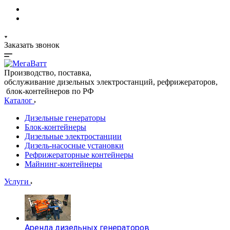
Заказать звонок
Производство, поставка,
обслуживание дизельных электростанций, рефрижераторов,
блок-контейнеров по РФ
Каталог
Дизельные генераторы
Блок-контейнеры
Дизельные электростанции
Дизель-насосные установки
Рефрижераторные контейнеры
Майнинг-контейнеры
Услуги
Аренда дизельных генераторов