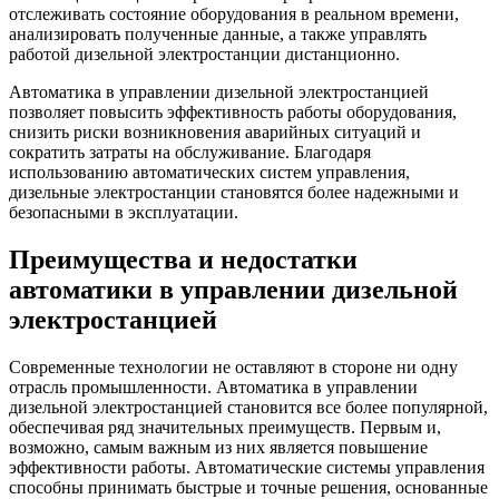
отслеживать состояние оборудования в реальном времени,
анализировать полученные данные, а также управлять
работой дизельной электростанции дистанционно.
Автоматика в управлении дизельной электростанцией
позволяет повысить эффективность работы оборудования,
снизить риски возникновения аварийных ситуаций и
сократить затраты на обслуживание. Благодаря
использованию автоматических систем управления,
дизельные электростанции становятся более надежными и
безопасными в эксплуатации.
Преимущества и недостатки
автоматики в управлении дизельной
электростанцией
Современные технологии не оставляют в стороне ни одну
отрасль промышленности. Автоматика в управлении
дизельной электростанцией становится все более популярной,
обеспечивая ряд значительных преимуществ. Первым и,
возможно, самым важным из них является повышение
эффективности работы. Автоматические системы управления
способны принимать быстрые и точные решения, основанные