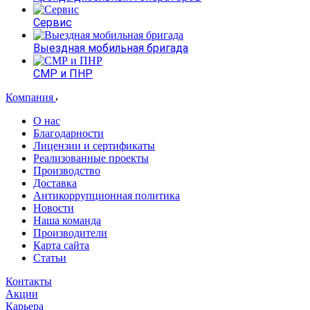
Сервис
Выездная мобильная бригада
СМР и ПНР
Компания
О нас
Благодарности
Лицензии и сертификаты
Реализованные проекты
Производство
Доставка
Антикоррупционная политика
Новости
Наша команда
Производители
Карта сайта
Статьи
Контакты
Акции
Карьера