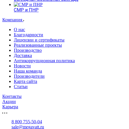
СМР и ПНР
Компания
О нас
Благодарности
Лицензии и сертификаты
Реализованные проекты
Производство
Доставка
Антикоррупционная политика
Новости
Наша команда
Производители
Карта сайта
Статьи
Контакты
Акции
Карьера
8 800 755-50-04
sale@megavatt.ru