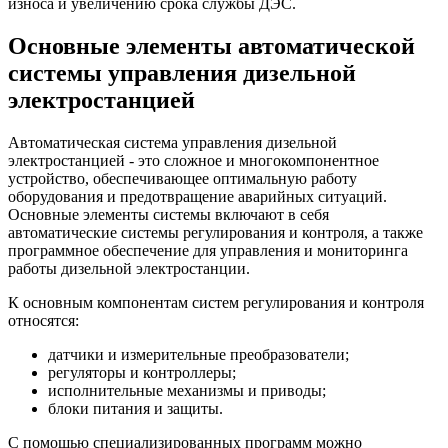
износа и увеличению срока службы ДЭС.
Основные элементы автоматической
системы управления дизельной
электростанцией
Автоматическая система управления дизельной
электростанцией - это сложное и многокомпонентное
устройство, обеспечивающее оптимальную работу
оборудования и предотвращение аварийных ситуаций.
Основные элементы системы включают в себя
автоматические системы регулирования и контроля, а также
программное обеспечение для управления и мониторинга
работы дизельной электростанции.
К основным компонентам систем регулирования и контроля
относятся:
датчики и измерительные преобразователи;
регуляторы и контроллеры;
исполнительные механизмы и приводы;
блоки питания и защиты.
С помощью специализированных программ можно