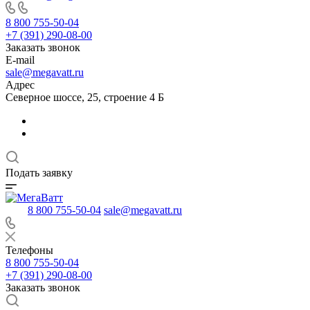
8 800 755-50-04
+7 (391) 290-08-00
Заказать звонок
E-mail
sale@megavatt.ru
Адрес
Северное шоссе, 25, строение 4 Б
Подать заявку
8 800 755-50-04
sale@megavatt.ru
Телефоны
8 800 755-50-04
+7 (391) 290-08-00
Заказать звонок