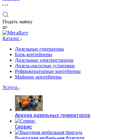
Подать заявку
Каталог
Дизельные генераторы
Блок-контейнеры
Дизельные электростанции
Дизель-насосные установки
Рефрижераторные контейнеры
Майнинг-контейнеры
Услуги
Аренда дизельных генераторов
Сервис
Выездная мобильная бригада