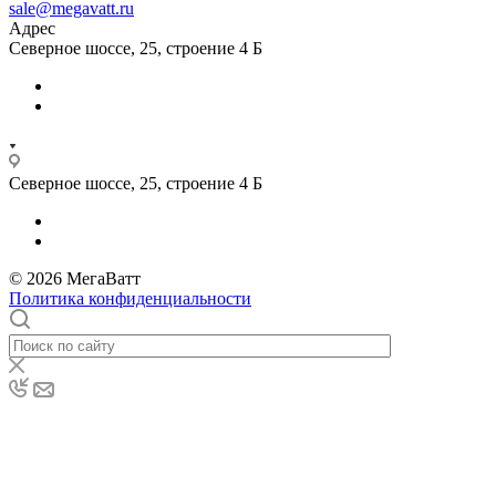
sale@megavatt.ru
Адрес
Северное шоссе, 25, строение 4 Б
Северное шоссе, 25, строение 4 Б
© 2026 МегаВатт
Политика конфиденциальности