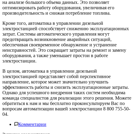
на анализе большого объема данных. Это позволяет
оптимизировать работу оборудования, увеличивая его
производительность и снижая потребление топлива.
Кроме того, автоматика в управлении дизельной
электростанцией способствует снижению эксплуатационных
затрат. Системы автоматического управления могут
предотвращать возникновение аварийных ситуаций,
обеспечивая своевременное обнаружение и устранение
неисправностей. Это сокращает затраты на ремонт и замену
оборудования, а также уменьшает простои в работе
электростанции.
В целом, автоматика в управлении дизельной
электростанцией представляет собой перспективное
направление, которое может значительно улучшить
эффективность работы и снизить эксплуатационные затраты.
Однако для успешного внедрения таких систем необходима
команда специалистов для реализации этого решения. Можете
обратиться к нам и мы бесплатно проконсультируем Вас по
вопросам автоматизации вашей электростанции 8 800 755-50-
04.
Комментарии