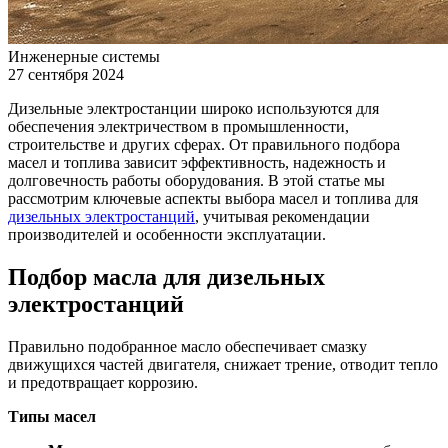
Инженерные системы
27 сентября 2024
Дизельные электростанции широко используются для
обеспечения электричеством в промышленности,
строительстве и других сферах. От правильного подбора
масел и топлива зависит эффективность, надежность и
долговечность работы оборудования. В этой статье мы
рассмотрим ключевые аспекты выбора масел и топлива для
дизельных электростанций
, учитывая рекомендации
производителей и особенности эксплуатации.
Подбор масла для дизельных
электростанций
Правильно подобранное масло обеспечивает смазку
движущихся частей двигателя, снижает трение, отводит тепло
и предотвращает коррозию.
Типы масел