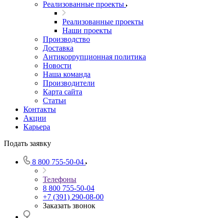
Реализованные проекты
Реализованные проекты
Наши проекты
Производство
Доставка
Антикоррупционная политика
Новости
Наша команда
Производители
Карта сайта
Статьи
Контакты
Акции
Карьера
Подать заявку
8 800 755-50-04
Телефоны
8 800 755-50-04
+7 (391) 290-08-00
Заказать звонок