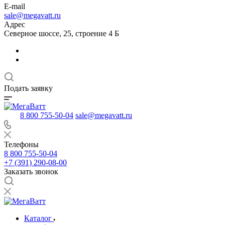
E-mail
sale@megavatt.ru
Адрес
Северное шоссе, 25, строение 4 Б
Подать заявку
8 800 755-50-04
sale@megavatt.ru
Телефоны
8 800 755-50-04
+7 (391) 290-08-00
Заказать звонок
Каталог