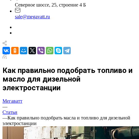
Северное шоссе, 25, строение 4 Б
sale@megavatt.ru
Как правильно подобрать топливо и
масло для дизельной
электростанции
Мегаватт
—
Статьи
—
Как правильно подобрать масла и топливо для дизельной
электростанции