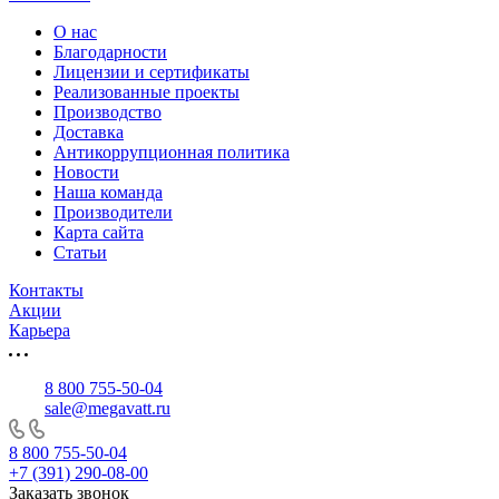
О нас
Благодарности
Лицензии и сертификаты
Реализованные проекты
Производство
Доставка
Антикоррупционная политика
Новости
Наша команда
Производители
Карта сайта
Статьи
Контакты
Акции
Карьера
8 800 755-50-04
sale@megavatt.ru
8 800 755-50-04
+7 (391) 290-08-00
Заказать звонок