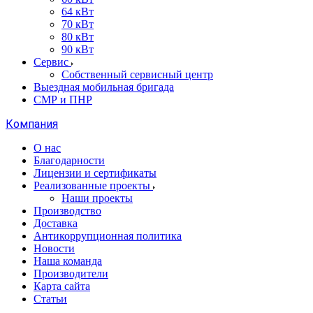
64 кВт
70 кВт
80 кВт
90 кВт
Сервис
Собственный сервисный центр
Выездная мобильная бригада
СМР и ПНР
Компания
О нас
Благодарности
Лицензии и сертификаты
Реализованные проекты
Наши проекты
Производство
Доставка
Антикоррупционная политика
Новости
Наша команда
Производители
Карта сайта
Статьи