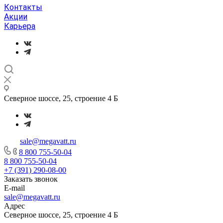
Контакты
Акции
Карьера
Северное шоссе, 25, строение 4 Б
sale@megavatt.ru
8 800 755-50-04
8 800 755-50-04
+7 (391) 290-08-00
Заказать звонок
E-mail
sale@megavatt.ru
Адрес
Северное шоссе, 25, строение 4 Б