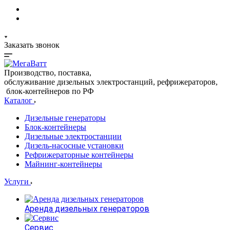
Заказать звонок
Производство, поставка,
обслуживание дизельных электростанций, рефрижераторов,
блок-контейнеров по РФ
Каталог
Дизельные генераторы
Блок-контейнеры
Дизельные электростанции
Дизель-насосные установки
Рефрижераторные контейнеры
Майнинг-контейнеры
Услуги
Аренда дизельных генераторов
Сервис