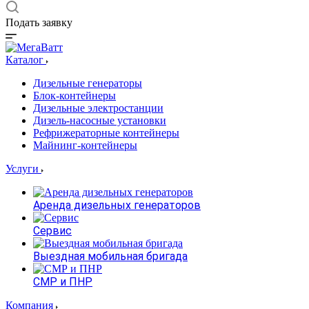
Подать заявку
Каталог
Дизельные генераторы
Блок-контейнеры
Дизельные электростанции
Дизель-насосные установки
Рефрижераторные контейнеры
Майнинг-контейнеры
Услуги
Аренда дизельных генераторов
Сервис
Выездная мобильная бригада
СМР и ПНР
Компания