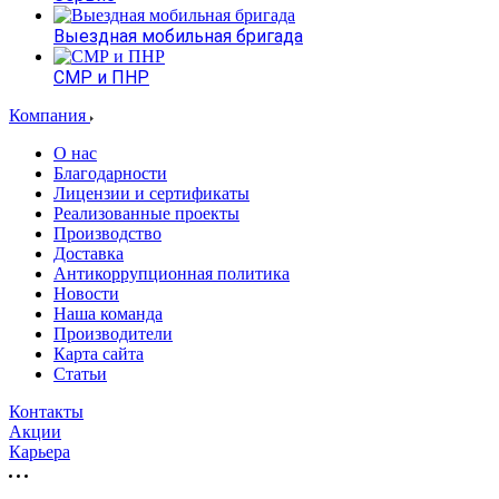
Выездная мобильная бригада
СМР и ПНР
Компания
О нас
Благодарности
Лицензии и сертификаты
Реализованные проекты
Производство
Доставка
Антикоррупционная политика
Новости
Наша команда
Производители
Карта сайта
Статьи
Контакты
Акции
Карьера