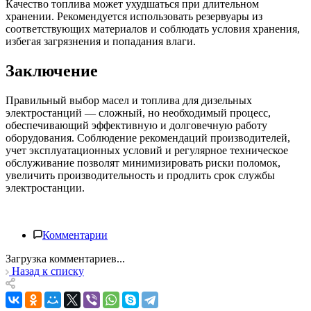
Качество топлива может ухудшаться при длительном
хранении. Рекомендуется использовать резервуары из
соответствующих материалов и соблюдать условия хранения,
избегая загрязнения и попадания влаги.
Заключение
Правильный выбор масел и топлива для дизельных
электростанций — сложный, но необходимый процесс,
обеспечивающий эффективную и долговечную работу
оборудования. Соблюдение рекомендаций производителей,
учет эксплуатационных условий и регулярное техническое
обслуживание позволят минимизировать риски поломок,
увеличить производительность и продлить срок службы
электростанции.
Комментарии
Загрузка комментариев...
Назад к списку