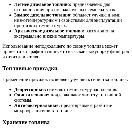
Летнее дизельное топливо:
предназначено для
использования при положительных температурах.
Зимнее дизельное топливо:
обладает улучшенными
низкотемпературными свойствами для эксплуатации
при низких температурах.
Арктическое дизельное топливо:
рассчитано на
экстремально низкие температуры.
Использование неподходящего по сезону топлива может
привести к парафинизации, что вызывает закупорку фильтров
и отказ двигателя.
Топливные присадки
Применение присадок позволяет улучшить свойства топлива:
Депрессорные:
снижают температуру застывания.
Очистительные:
поддерживают чистоту топливной
системы.
Антибактериальные:
предотвращают развитие
микроорганизмов в топливе.
Хранение топлива