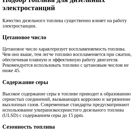
электростанций
Качество дизельного топлива существенно влияет на работу
электростанции.
Цетановое число
Цетановое число характеризует воспламеняемость топлива.
Чем оно выше, тем легче топливо воспламеняется при сжатии,
обеспечивая плавную и эффективную работу двигателя.
Рекомендуется использовать топливо с цетановым числом не
ниже 45.
Содержание серы
Высокое содержание серы в топливе приводит к образованию
сернистых соединений, вызывающих коррозию и загрязнение
выхлопных газов. Современные стандарты предусматривают
использование ультранизкосернистого дизельного топлива
(ULSD) с содержанием серы до 15 ppm.
Сезонность топлива