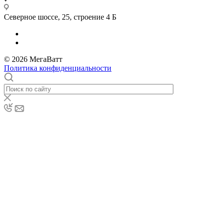
Северное шоссе, 25, строение 4 Б
© 2026 МегаВатт
Политика конфиденциальности